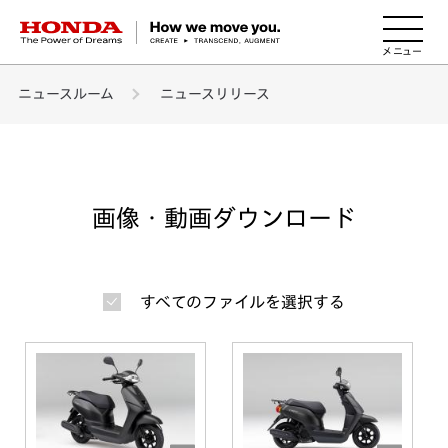
HONDA The Power of Dreams
ニュースルーム
ニュースリリース
画像・動画ダウンロード
すべてのファイルを選択する