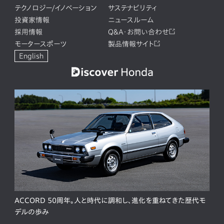
テクノロジー/イノベーション
サステナビリティ
投資家情報
ニュースルーム
採用情報
Q&A・お問い合わせ
モータースポーツ
製品情報サイト
English
ACCORD 50周年。人と時代に調和し、進化を重ねてきた歴代モ
デルの歩み