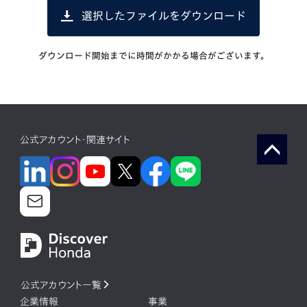
選択したファイルをダウンロード
ダウンロード開始までに時間がかかる場合がございます。
公式アカウント・関連サイト
公式アカウント一覧
企業情報
事業