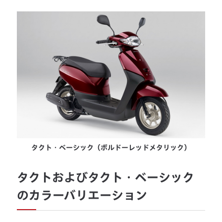
タクト・ベーシック（ボルドーレッドメタリック）
タクトおよびタクト・ベーシック
のカラーバリエーション