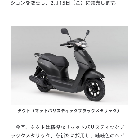
ションを変更し、2月15日（金）に発売します。
タクト（マットバリスティックブラックメタリック）
今回、タクトは精悍な「マットバリスティックブ
ラックメタリック」を新たに採用し、継続色のヘビ