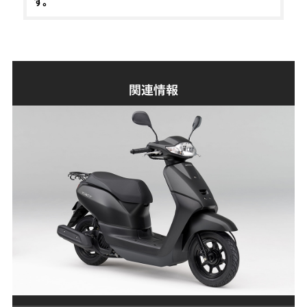
す。
関連情報