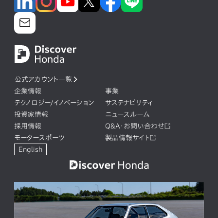
公式アカウント一覧
企業情報
事業
テクノロジー/イノベーション
サステナビリティ
投資家情報
ニュースルーム
採用情報
Q&A・お問い合わせ
モータースポーツ
製品情報サイト
English