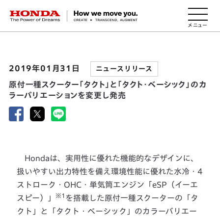
HONDA The Power of Dreams
2019年01月31日
ニュースリリース
原付一種スクーター「タクト」と「タクト・ベーシック」のカ
ラーバリエーションを変更し発売
Hondaは、実用性に優れた機能的なデザインに、
扱いやすい出力特性を備え環境性能に優れた水冷・4
ストローク・OHC・単気筒エンジン「eSP（イーエ
※1
スピー）」
を搭載した原付一種スクーターの「タ
クト」と「タクト・ベーシック」のカラーバリエー