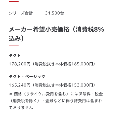
シリーズ合計 31,500台
メーカー希望小売価格（消費税8％
込み）
タクト
178,200円（消費税抜き本体価格165,000円）
タクト・ベーシック
165,240円（消費税抜き本体価格153,000円）
＊ 価格（リサイクル費用を含む）には保険料・税金
（消費税を除く）・登録などに伴う諸費用は含まれ
ておりません