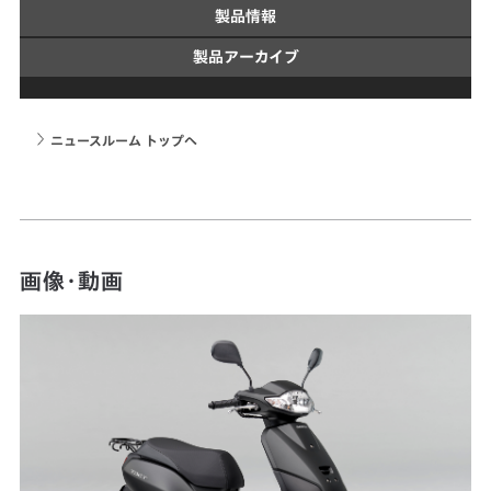
製品情報
製品アーカイブ
ニュースルーム トップへ
画像・動画