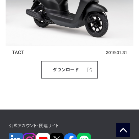
ダウンロード
公式アカウント・関連サイト