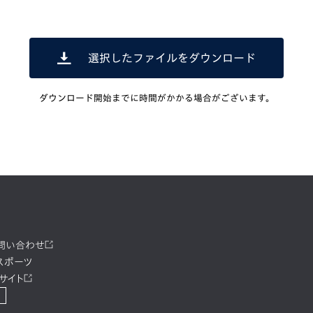
選択したファイルをダウンロード
ダウンロード開始までに時間がかかる場合がございます。
お問い合わせ
スポーツ
サイト