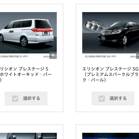
リシオン プレステージ S
エリシオン プレステージ SG
ホワイトオーキッド・パー
（プレミアムスパークルブラ
）
ク・パール）
選択する
選択する