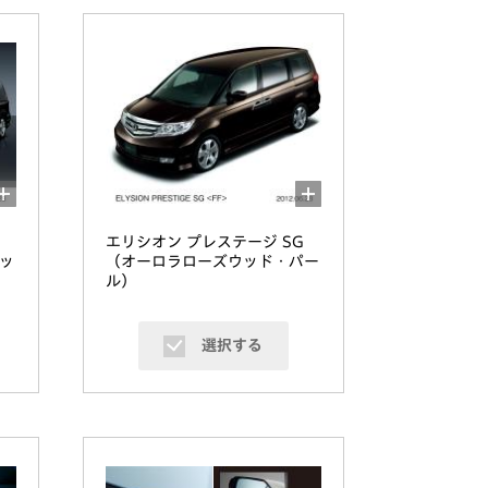
エリシオン プレステージ SG
ッ
（オーロラローズウッド・パー
ル）
選択する