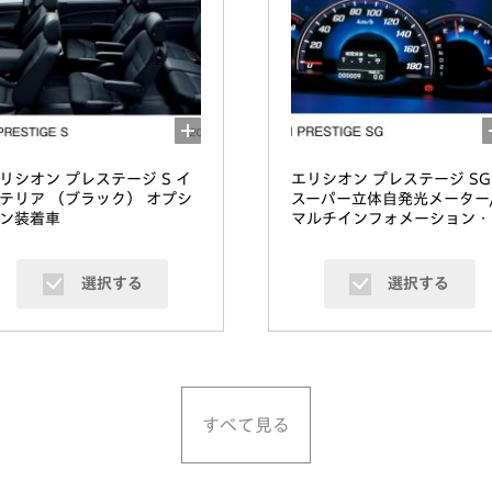
リシオン プレステージ S イ
エリシオン プレステージ SG
テリア （ブラック） オプシ
スーパー立体自発光メーター
ン装着車
マルチインフォメーション・
ィスプレイ
選択する
選択する
すべて見る