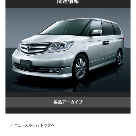
関連情報
製品アーカイブ
ニュースルーム トップへ