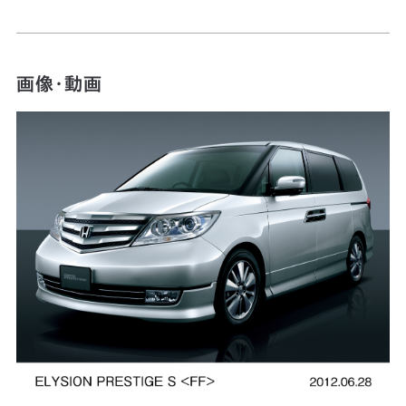
画像・動画