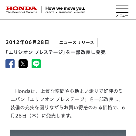
HONDA The Power of Dreams
2012年06月28日
ニュースリリース
「エリシオン プレステージ」を一部改良し発売
Hondaは、上質な空間や心地よい走りで好評のミ
ニバン「エリシオン プレステージ」を一部改良し、
装備の充実を図りながらお買い得感のある価格で、6
月28日（木）に発売します。