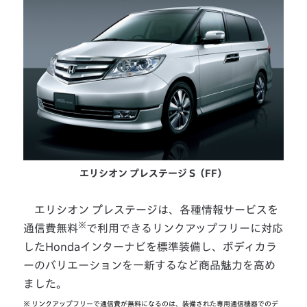
エリシオン プレステージ S（FF）
エリシオン プレステージは、各種情報サービスを
※
通信費無料
で利用できるリンクアップフリーに対応
したHondaインターナビを標準装備し、ボディカラ
ーのバリエーションを一新するなど商品魅力を高め
ました。
※
リンクアップフリーで通信費が無料になるのは、装備された専用通信機器でのデ