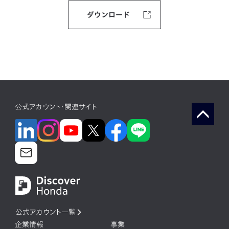
ダウンロード
公式アカウント・関連サイト
公式アカウント一覧
企業情報
事業