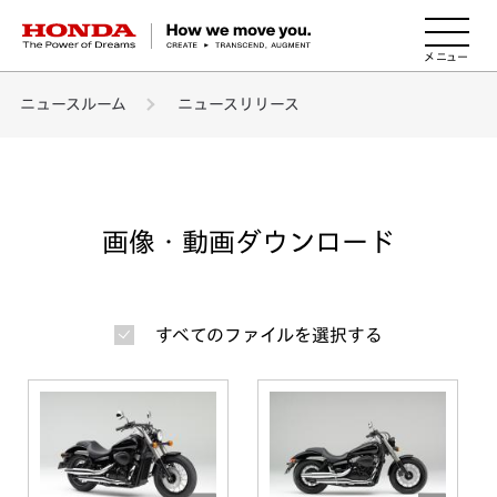
HONDA The Power of Dreams
ニュースルーム
ニュースリリース
画像・動画ダウンロード
すべてのファイルを選択する