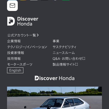
公式アカウント一覧
企業情報
事業
テクノロジー/イノベーション
サステナビリティ
投資家情報
ニュースルーム
採用情報
Q&A・お問い合わせ
モータースポーツ
製品情報サイト
English