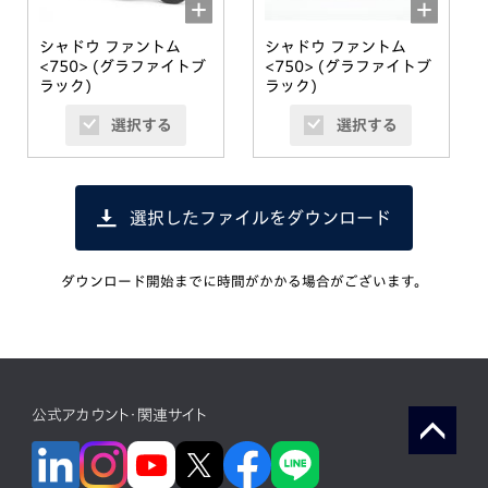
シャドウ ファントム
シャドウ ファントム
<750> (グラファイトブ
<750> (グラファイトブ
ラック)
ラック)
選択する
選択する
選択したファイルをダウンロード
ダウンロード開始までに時間がかかる場合がございます。
公式アカウント・関連サイト