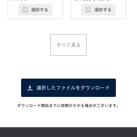
(CRF250R/450R)
選択する
選択する
すべて見る
選択したファイルをダウンロード
ダウンロード開始までに時間がかかる場合がございます。