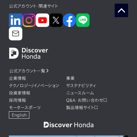
公式アカウント・関連サイト
公式アカウント一覧
企業情報
事業
テクノロジー/イノベーション
サステナビリティ
投資家情報
ニュースルーム
採用情報
Q&A・お問い合わせ
モータースポーツ
製品情報サイト
English