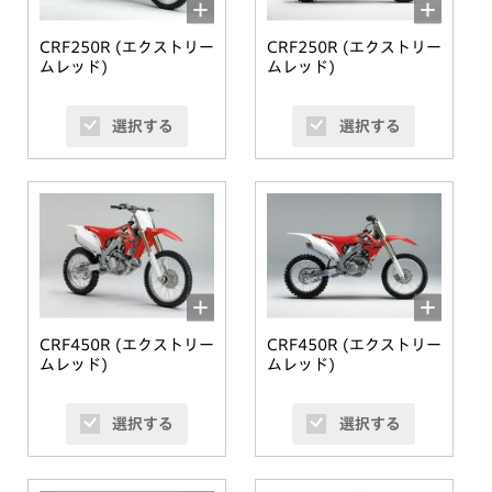
CRF250R (エクストリー
CRF250R (エクストリー
ムレッド)
ムレッド)
選択する
選択する
CRF450R (エクストリー
CRF450R (エクストリー
ムレッド)
ムレッド)
選択する
選択する