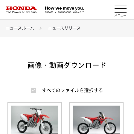
HONDA The Power of Dreams
ニュースルーム
ニュースリリース
画像・動画ダウンロード
すべてのファイルを選択する