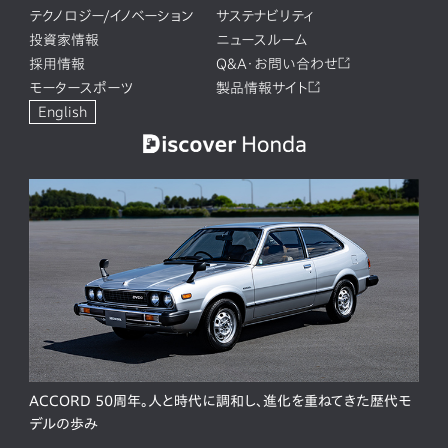
テクノロジー/イノベーション
サステナビリティ
投資家情報
ニュースルーム
採用情報
Q&A・お問い合わせ
モータースポーツ
製品情報サイト
English
ACCORD 50周年。人と時代に調和し、進化を重ねてきた歴代モ
デルの歩み