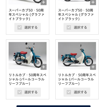
スーパーカブ50・50周
スーパーカブ50・50周
年スペシャル (グラファ
年スペシャル (グラファ
イトブラック)
イトブラック)
選択する
選択する
リトルカブ・50周年スペ
リトルカブ・50周年スペ
シャル (パールコーラル
シャル (パールコーラル
リーフブルー)
リーフブルー)
選択する
選択する