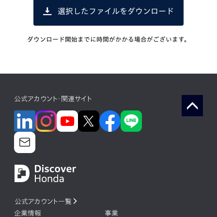
選択したファイルをダウンロード
ダウンロード開始までに時間がかかる場合がございます。
公式アカウント・関連サイト
公式アカウント一覧
企業情報
事業