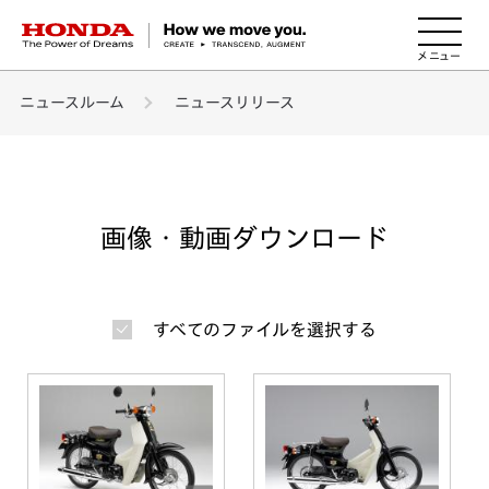
HONDA The Power of Dreams
ニュースルーム
ニュースリリース
画像・動画ダウンロード
すべてのファイルを選択する