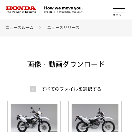
HONDA The Power of Dreams
ニュースルーム
ニュースリリース
画像・動画ダウンロード
すべてのファイルを選択する