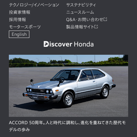
テクノロジー/イノベーション
サステナビリティ
投資家情報
ニュースルーム
採用情報
Q&A・お問い合わせ
モータースポーツ
製品情報サイト
English
ACCORD 50周年。人と時代に調和し、進化を重ねてきた歴代モ
デルの歩み