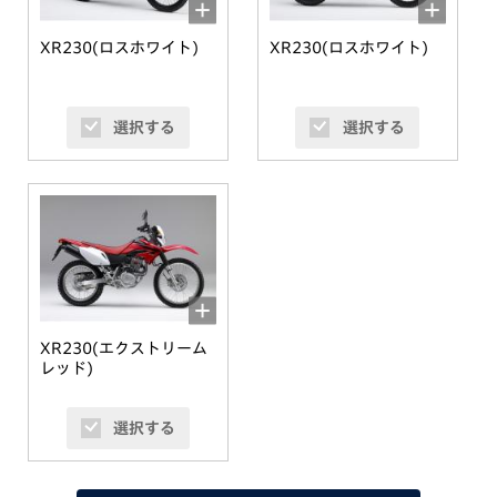
XR230(ロスホワイト)
XR230(ロスホワイト)
選択する
選択する
XR230(エクストリーム
レッド)
選択する