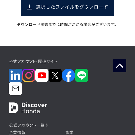
選択したファイルをダウンロード
ダウンロード開始までに時間がかかる場合がございます。
公式アカウント・関連サイト
公式アカウント一覧
企業情報
事業