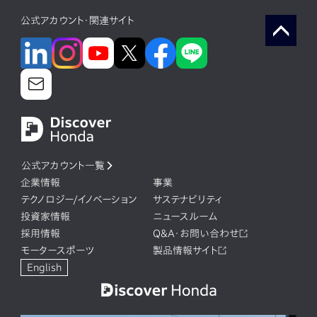
公式アカウント・関連サイト
公式アカウント一覧
企業情報
事業
テクノロジー/イノベーション
サステナビリティ
投資家情報
ニュースルーム
採用情報
Q&A・お問い合わせ
モータースポーツ
製品情報サイト
English