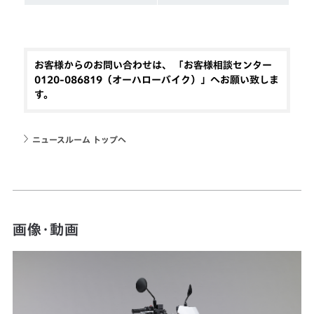
お客様からのお問い合わせは、 「お客様相談センター
0120-086819（オーハローバイク）」へお願い致しま
す。
ニュースルーム トップへ
画像・動画