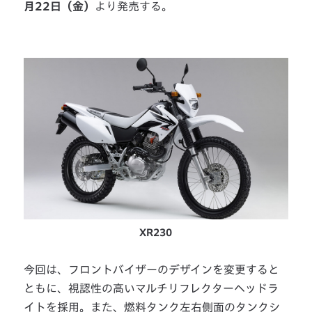
月22日（金）
より発売する。
XR230
今回は、フロントバイザーのデザインを変更すると
ともに、視認性の高いマルチリフレクターヘッドラ
イトを採用。また、燃料タンク左右側面のタンクシ