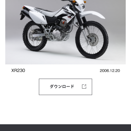
ダウンロード