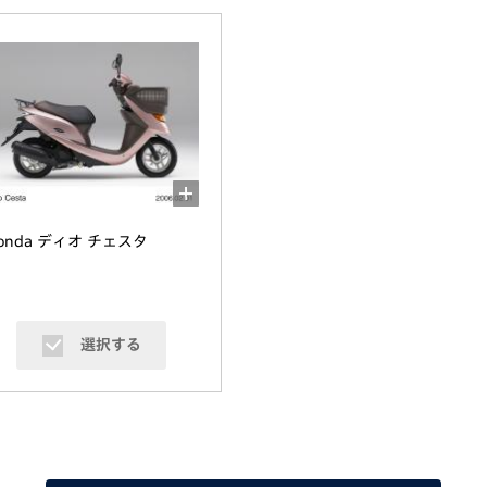
onda ディオ チェスタ
選択する