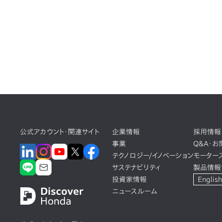
公式アカウント・関連サイト
企業情報
採用情報
事業
Q&A・
テクノロジー/イノベーション
モーター
サステナビリティ
製品情報
投資家情報
English
ニュースルーム