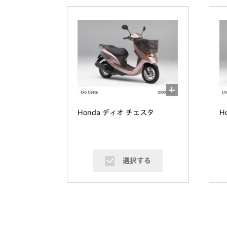
Honda ディオ チェスタ
H
選択する