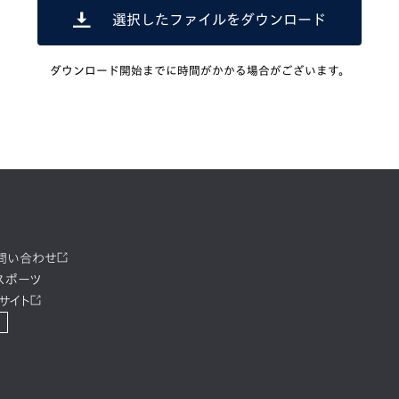
選択したファイルをダウンロード
ダウンロード開始までに時間がかかる場合がございます。
お問い合わせ
スポーツ
サイト