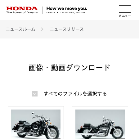
HONDA The Power of Dreams
ニュースルーム
ニュースリリース
画像・動画ダウンロード
すべてのファイルを選択する