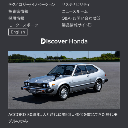
テクノロジー/イノベーション
サステナビリティ
投資家情報
ニュースルーム
採用情報
Q&A・お問い合わせ
モータースポーツ
製品情報サイト
English
ACCORD 50周年。人と時代に調和し、進化を重ねてきた歴代モ
デルの歩み