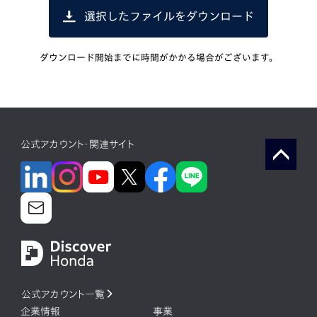
選択したファイルをダウンロード
ダウンロード開始までに時間がかかる場合がございます。
公式アカウント・関連サイト
公式アカウント一覧
企業情報
事業