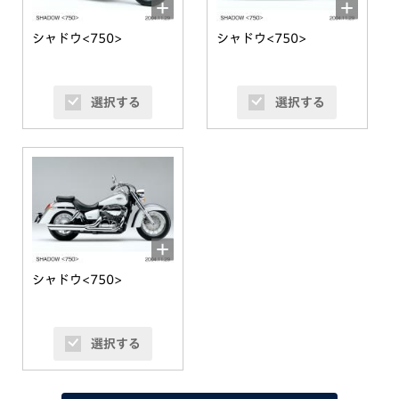
シャドウ<750>
シャドウ<750>
選択する
選択する
シャドウ<750>
選択する