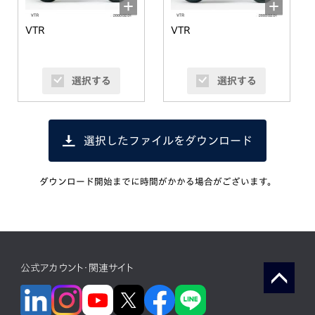
VTR
VTR
選択する
選択する
選択したファイルをダウンロード
ダウンロード開始までに時間がかかる場合がございます。
公式アカウント・関連サイト