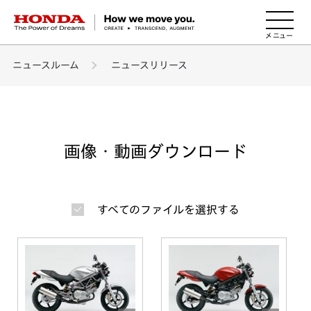
HONDA The Power of Dreams
ニュースルーム
ニュースリリース
画像・動画ダウンロード
すべてのファイルを選択する