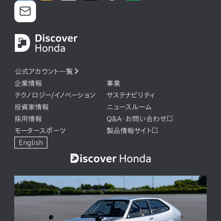
公式アカウント一覧
企業情報
事業
テクノロジー/イノベーション
サステナビリティ
投資家情報
ニュースルーム
採用情報
Q&A・お問い合わせ
モータースポーツ
製品情報サイト
English