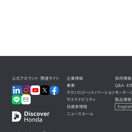
公式アカウント・関連サイト
企業情報
採用情報
事業
Q&A・
テクノロジー/イノベーション
モーター
サステナビリティ
製品情報
投資家情報
English
ニュースルーム