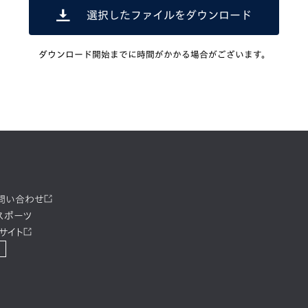
選択したファイルをダウンロード
ダウンロード開始までに時間がかかる場合がございます。
お問い合わせ
スポーツ
サイト