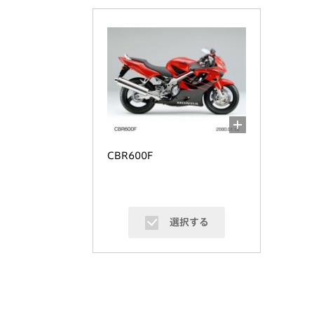
CBR600F
選択する