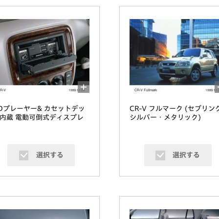
Dプレーヤー& カセットデッ
CR-V フルマーク (セブリン
内蔵 電動可倒式ディスプレ
シルバー・メタリック)
選択する
選択する