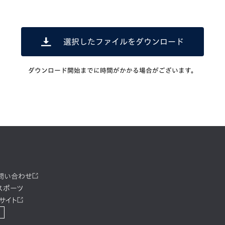
選択したファイルをダウンロード
ダウンロード開始までに時間がかかる場合がございます。
お問い合わせ
スポーツ
サイト