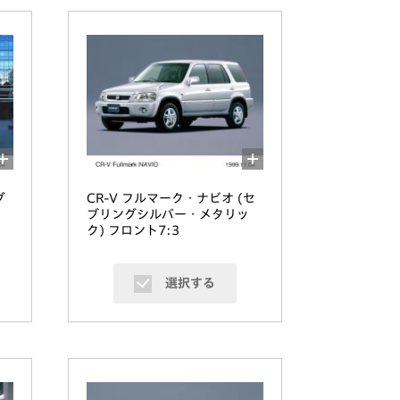
グ
CR-V フルマーク・ナビオ (セ
ブリングシルバー・メタリッ
ク) フロント7:3
選択する