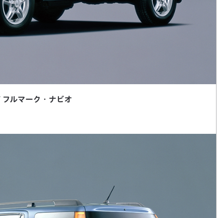
-V フルマーク・ナビオ