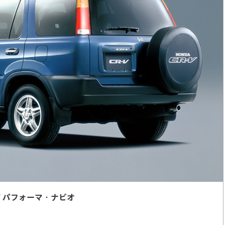
V パフォーマ・ナビオ