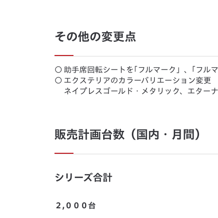
その他の変更点
○
助手席回転シートを｢フルマーク」、｢フル
○
エクステリアのカラーバリエーション変更
ネイプレスゴールド・メタリック、エターナ
販売計画台数（国内・月間）
シリーズ合計
２,０００台