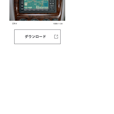
ダウンロード