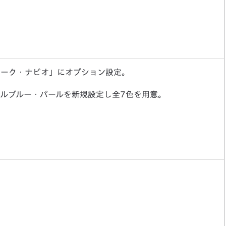
マーク・ナビオ」にオプション設定。
ルブルー・パールを新規設定し全7色を用意。