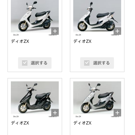
ディオZX
ディオZX
選択する
選択する
ディオZX
ディオZX