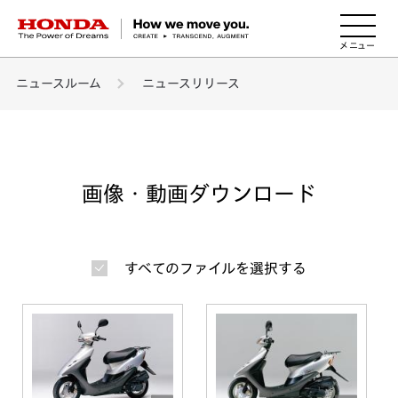
HONDA The Power of Dreams
ニュースルーム
ニュースリリース
画像・動画ダウンロード
すべてのファイルを選択する