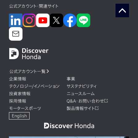
公式アカウント・関連サイト
公式アカウント一覧
企業情報
事業
テクノロジー/イノベーション
サステナビリティ
投資家情報
ニュースルーム
採用情報
Q&A・お問い合わせ
モータースポーツ
製品情報サイト
English