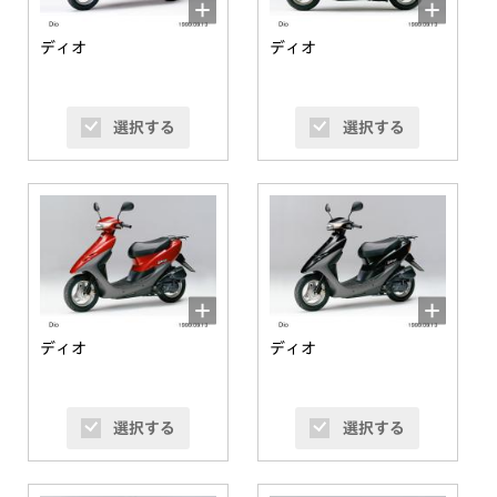
ディオ
ディオ
選択する
選択する
ディオ
ディオ
選択する
選択する