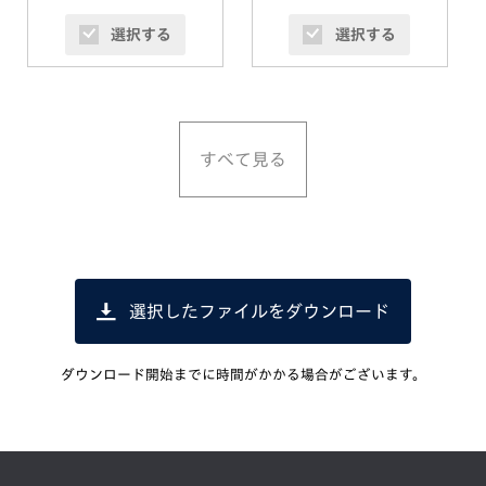
選択する
選択する
すべて見る
選択したファイルをダウンロード
ダウンロード開始までに時間がかかる場合がございます。