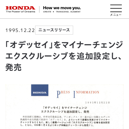
HONDA The Power of Dreams
1995.12.22
ニュースリリース
｢オデッセイ｣をマイナーチェンジ
エクスクルーシブを追加設定し、
発売