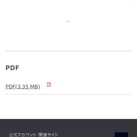
PDF
PDF(3.35 MB)
公式アカウント・関連サイト