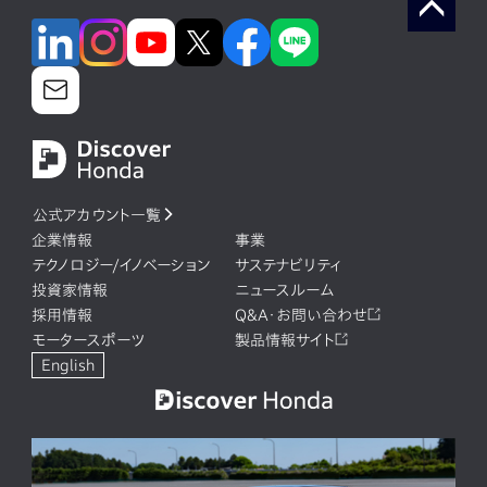
公式アカウント一覧
企業情報
事業
テクノロジー/イノベーション
サステナビリティ
投資家情報
ニュースルーム
採用情報
Q&A・お問い合わせ
モータースポーツ
製品情報サイト
English