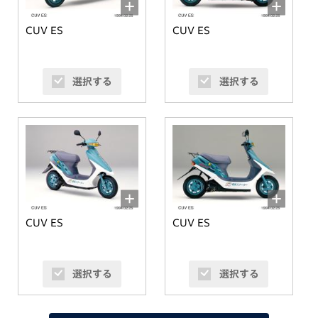
CUV ES
CUV ES
選択する
選択する
CUV ES
CUV ES
選択する
選択する