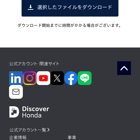
選択したファイルをダウンロード
ダウンロード開始までに時間がかかる場合がございます。
公式アカウント・関連サイト
公式アカウント一覧
企業情報
事業