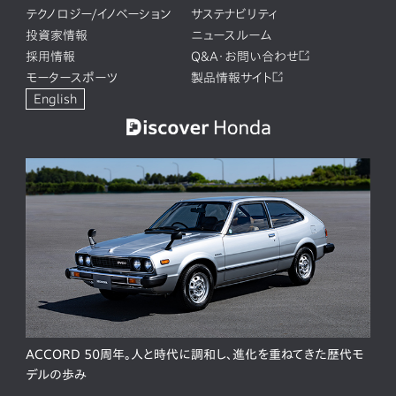
テクノロジー/イノベーション
サステナビリティ
投資家情報
ニュースルーム
採用情報
Q&A・お問い合わせ
モータースポーツ
製品情報サイト
English
ACCORD 50周年。人と時代に調和し、進化を重ねてきた歴代モ
デルの歩み