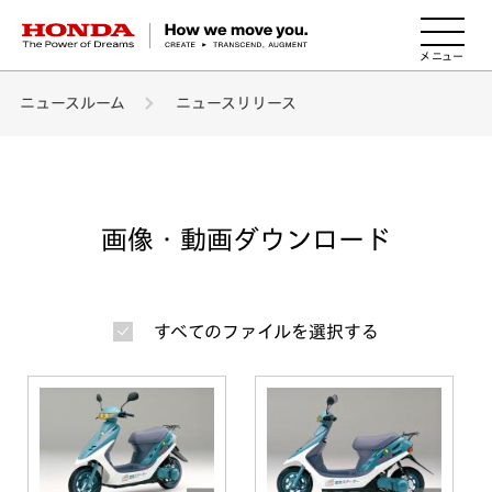
HONDA The Power of Dreams
ニュースルーム
ニュースリリース
画像・動画ダウンロード
すべてのファイルを選択する