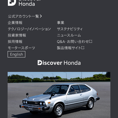
公式アカウント一覧
企業情報
事業
テクノロジー/イノベーション
サステナビリティ
投資家情報
ニュースルーム
採用情報
Q&A・お問い合わせ
モータースポーツ
製品情報サイト
English