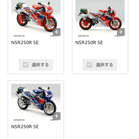
NSR250R SE
NSR250R SE
選択する
選択する
NSR250R SE