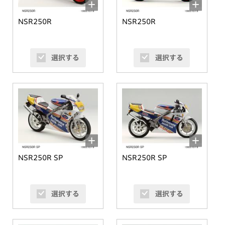
NSR250R
NSR250R
選択する
選択する
NSR250R SP
NSR250R SP
選択する
選択する