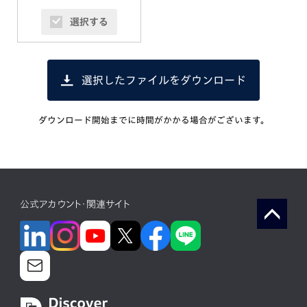
選択する
選択したファイルをダウンロード
ダウンロード開始までに時間がかかる場合がございます。
公式アカウント・関連サイト