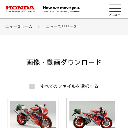
HONDA The Power of Dreams
ニュースルーム
ニュースリリース
画像・動画ダウンロード
すべてのファイルを選択する