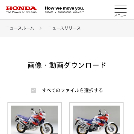
HONDA The Power of Dreams
ニュースルーム
ニュースリリース
画像・動画ダウンロード
すべてのファイルを選択する