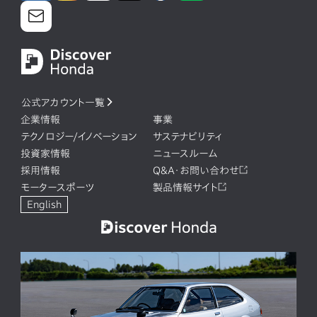
公式アカウント一覧
企業情報
事業
テクノロジー/イノベーション
サステナビリティ
投資家情報
ニュースルーム
採用情報
Q&A・お問い合わせ
モータースポーツ
製品情報サイト
English