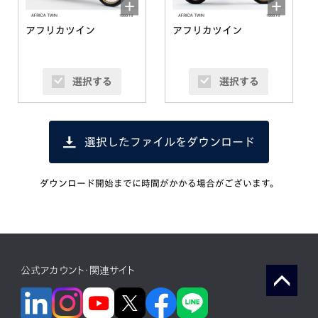
アフリカツイン
アフリカツイン
選択する
選択する
選択したファイルをダウンロード
ダウンロード開始までに時間がかかる場合がございます。
公式アカウント・関連サイト