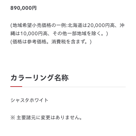
890,000円
(地域希望小売価格の一例:北海道は20,000円高、沖
縄は10,000円高、その他一部地域を除く。)
(価格は参考価格。消費税を含まず。)
カラーリング名称
シャスタホワイト
※ 主要諸元に変更はありません。