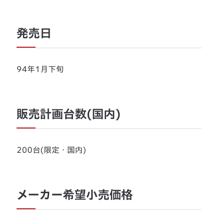
発売日
94年1月下旬
販売計画台数(国内)
200台(限定・国内)
メーカー希望小売価格