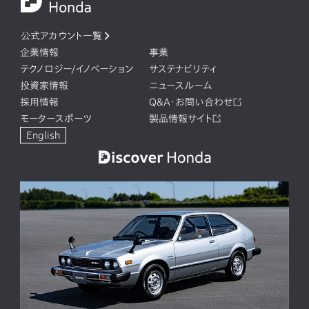
公式アカウント一覧
企業情報
事業
テクノロジー/イノベーション
サステナビリティ
投資家情報
ニュースルーム
採用情報
Q&A・お問い合わせ
モータースポーツ
製品情報サイト
English