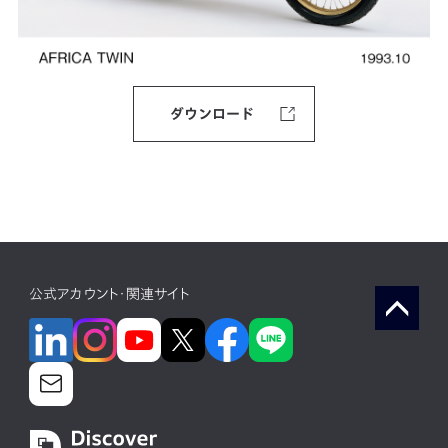
ダウンロード
公式アカウント・関連サイト