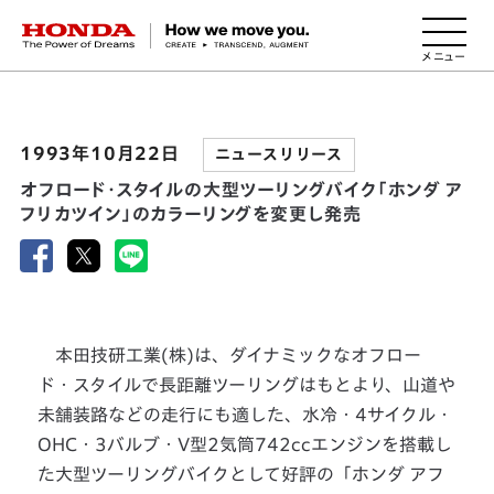
HONDA The Power of Dreams
1993年10月22日
ニュースリリース
オフロード・スタイルの大型ツーリングバイク「ホンダ ア
フリカツイン」のカラーリングを変更し発売
本田技研工業(株)は、ダイナミックなオフロー
ド・スタイルで長距離ツーリングはもとより、山道や
未舗装路などの走行にも適した、水冷・4サイクル・
OHC・3バルブ・V型2気筒742ccエンジンを搭載し
た大型ツーリングバイクとして好評の「ホンダ アフ