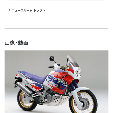
ニュースルーム トップへ
画像・動画