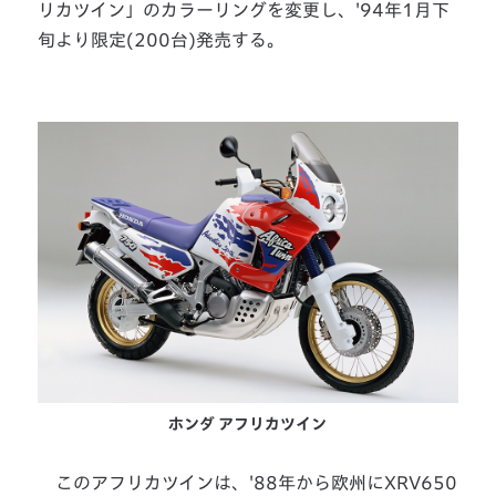
リカツイン」のカラーリングを変更し、'94年1月下
旬より限定(200台)発売する。
ホンダ アフリカツイン
このアフリカツインは、'88年から欧州にXRV650