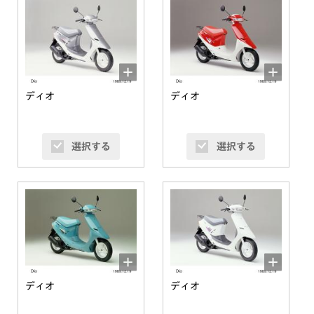
ディオ
ディオ
選択する
選択する
ディオ
ディオ