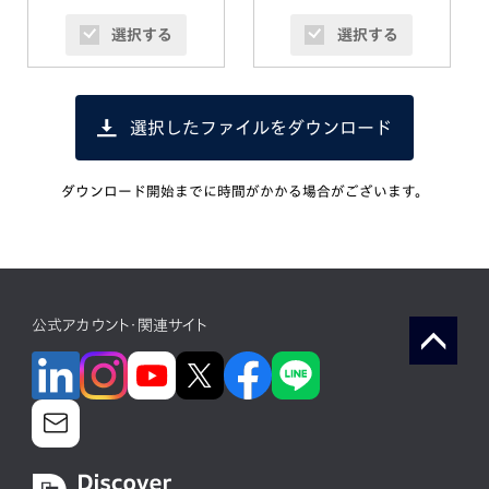
選択する
選択する
選択したファイルをダウンロード
ダウンロード開始までに時間がかかる場合がございます。
公式アカウント・関連サイト