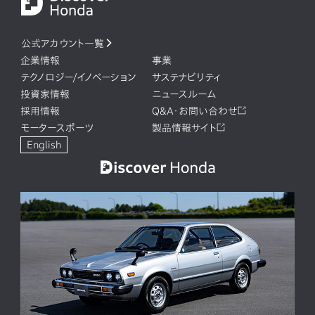
公式アカウント一覧
企業情報
事業
テクノロジー/イノベーション
サステナビリティ
投資家情報
ニュースルーム
採用情報
Q&A・お問い合わせ
モータースポーツ
製品情報サイト
English