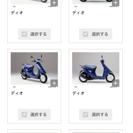
ディオ
ディオ
選択する
選択する
ディオ
ディオ
選択する
選択する