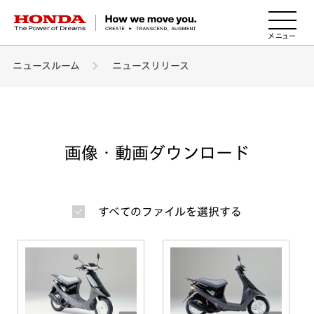
HONDA The Power of Dreams
ニュースルーム
ニュースリリース
画像・動画ダウンロード
すべてのファイルを選択する