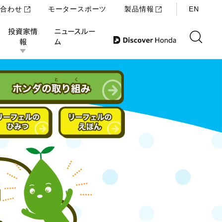
い合わせ
モータースポーツ
製品情報
EN
投資家情
ニュースルー
報
ム