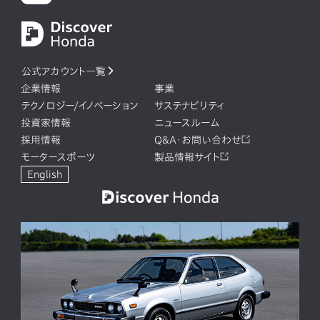
公式アカウント一覧
企業情報
事業
テクノロジー/イノベーション
サステナビリティ
投資家情報
ニュースルーム
採用情報
Q&A・お問い合わせ
モータースポーツ
製品情報サイト
English