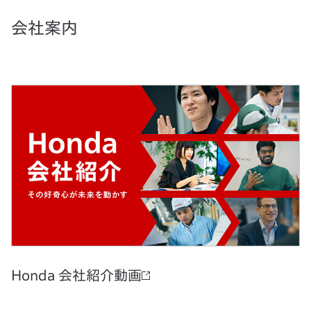
会社案内
Honda 会社紹介動画