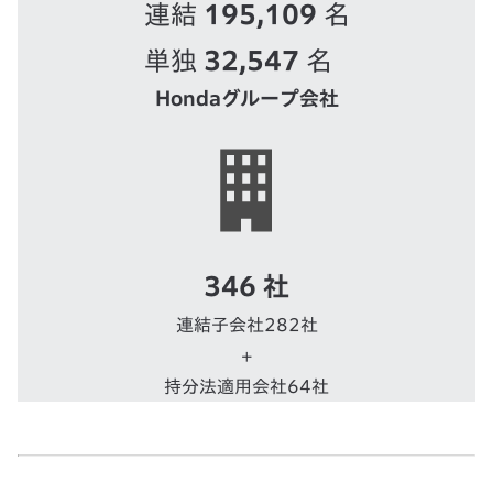
連結
195,109
名
単独
32,547
名
Hondaグループ会社
346 社
連結子会社282社
+
持分法適用会社64社