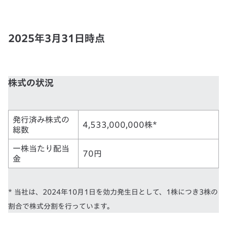
2025年3月31日時点
株式の状況
発行済み株式の
4,533,000,000株*
総数
一株当たり配当
70円
金
* 当社は、2024年10月1日を効力発生日として、1株につき3株の
割合で株式分割を行っています。