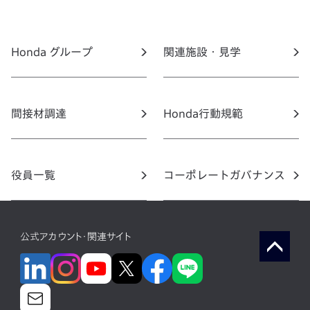
Honda グループ
関連施設・見学
間接材調達
Honda行動規範
役員一覧
コーポレートガバナンス
公式アカウント・関連サイト