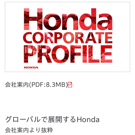
会社案内(PDF:8.3MB)
グローバルで展開するHonda
会社案内より抜粋