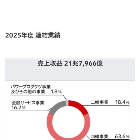
2025年度 連結業績
売上収益 21兆7,966億