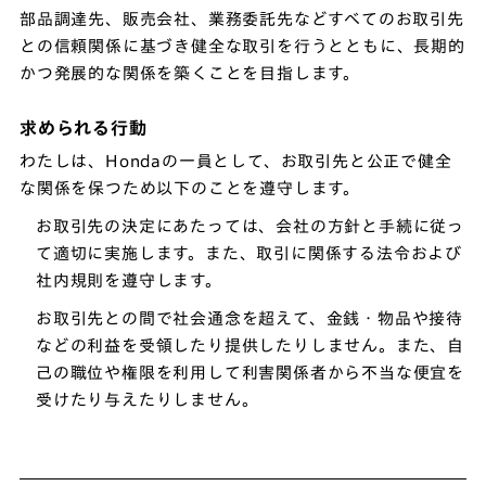
部品調達先、販売会社、業務委託先などすべてのお取引先
との信頼関係に基づき健全な取引を行うとともに、長期的
かつ発展的な関係を築くことを目指します。
求められる行動
わたしは、Hondaの一員として、お取引先と公正で健全
な関係を保つため以下のことを遵守します。
お取引先の決定にあたっては、会社の方針と手続に従っ
て適切に実施します。また、取引に関係する法令および
社内規則を遵守します。
お取引先との間で社会通念を超えて、金銭・物品や接待
などの利益を受領したり提供したりしません。また、自
己の職位や権限を利用して利害関係者から不当な便宜を
受けたり与えたりしません。