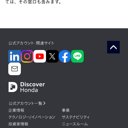
ては、その窓口も含みます。
公式アカウント・関連サイト
公式アカウント一覧
企業情報
事業
テクノロジー/イノベーション
サステナビリティ
投資家情報
ニュースルーム