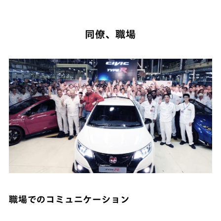
同僚、職場
職場でのコミュニケーション