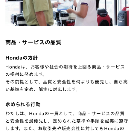
商品・サービスの品質
Hondaの方針
Hondaは、お客様や社会の期待を上回る商品・サービス
の提供に努めます。
その前提として、品質と安全性を何よりも優先し、自ら高
い基準を定め、誠実に対応します。
求められる行動
わたしは、Hondaの一員として、商品・サービスの品質
と安全性を最優先し、定められた基準や手順を誠実に遵守
します。また、お取引先や販売会社に対してもHondaの