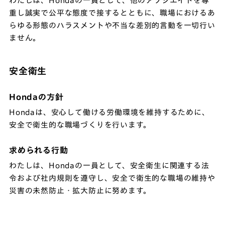
わたしは、Hondaの一員として、他のアソシエイトを尊
重し誠実で公平な態度で接するとともに、職場におけるあ
らゆる形態のハラスメントや不当な差別的言動を一切行い
ません。
安全衛生
Hondaの方針
Hondaは、安心して働ける労働環境を維持するために、
安全で衛生的な職場づくりを行います。
求められる行動
わたしは、Hondaの一員として、安全衛生に関連する法
令および社内規則を遵守し、安全で衛生的な職場の維持や
災害の未然防止・拡大防止に努めます。