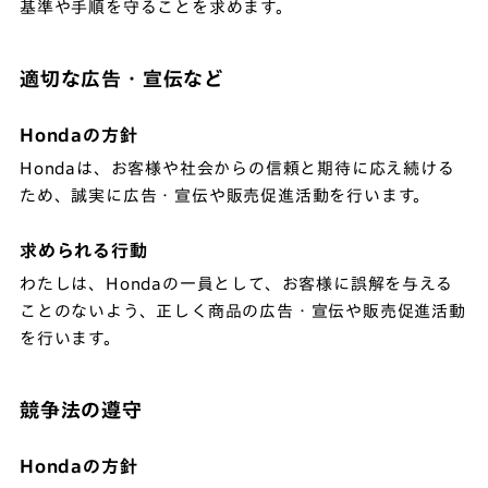
基準や手順を守ることを求めます。
適切な広告・宣伝など
Hondaの方針
Hondaは、お客様や社会からの信頼と期待に応え続ける
ため、誠実に広告・宣伝や販売促進活動を行います。
求められる行動
わたしは、Hondaの一員として、お客様に誤解を与える
ことのないよう、正しく商品の広告・宣伝や販売促進活動
を行います。
競争法の遵守
Hondaの方針