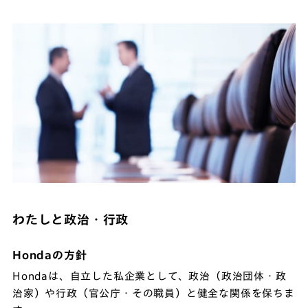
わたしと政治・行政
Hondaの方針
Hondaは、自立した私企業として、政治（政治団体・政
治家）や行政（官公庁・その職員）と健全な関係を保ちま