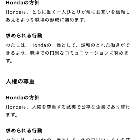
Hondaの方針
Hondaは、ともに働く一人ひとりが常にお互いを信頼し
あえるような職場の形成に努めます。
求められる行動
わたしは、Hondaの一員として、調和のとれた働きがで
きるよう、職場での円滑なコミュニケーションに努めま
す。
人権の尊重
Hondaの方針
Hondaは、人権を尊重する誠実で公平な企業であり続け
ます。
求められる行動