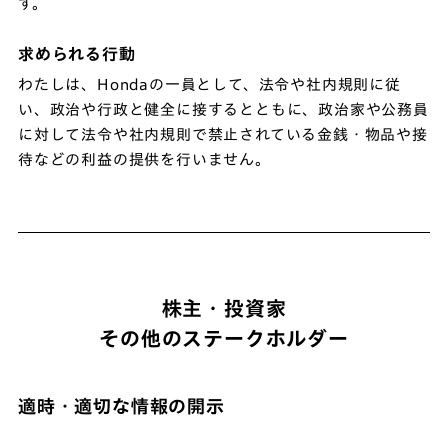
す。
求められる行動
わたしは、Hondaの一員として、法令や社内規則に従
い、政治や行政と健全に接するとともに、政治家や公務員
に対して法令や社内規則で禁止されている金銭・物品や接
待などの利益の提供を行いません。
株主・投資家
その他のステークホルダー
適時・適切な情報の開示