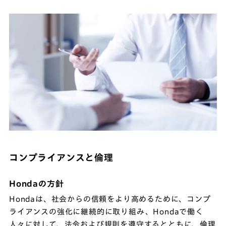
コンプライアンスと倫理
Hondaの方針
Hondaは、社会からの信頼をより高めるために、コンプ
ライアンスの強化に継続的に取り組み、Hondaで働く
人々に対して、法令および規則を遵守するとともに、倫理