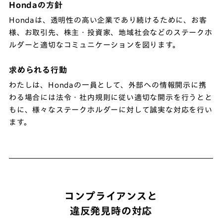
Hondaの方針
Hondaは、透明性の高い企業であり続けるために、お客
様、お取引先、株主・投資家、地域社会などのステークホ
ルダーと適切なコミュニケーションを図ります。
求められる行動
わたしは、Hondaの一員として、外部への情報開示に携
わる場合には法令・社内規則に従い適切な開示を行うとと
もに、様々なステークホルダーに対して誠実な対応を行い
ます。
コンプライアンスと
違反発見時の対応