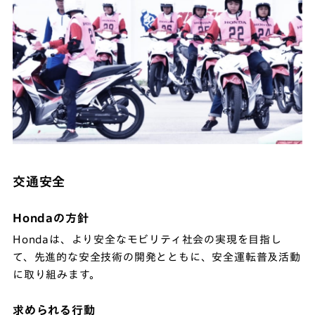
交通安全
Hondaの方針
Hondaは、より安全なモビリティ社会の実現を目指し
て、先進的な安全技術の開発とともに、安全運転普及活動
に取り組みます。
求められる行動