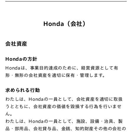
Honda（会社）
会社資産
Hondaの方針
Hondaは、事業目的達成のために、経営資源として有
形・無形の会社資産を適切に保有・管理します。
求められる行動
わたしは、Hondaの一員として、会社資産を適切に取扱
うとともに、会社資産の価値を毀損する行為を行いませ
ん。
わたしは、Hondaの一員として、施設、設備・治具、製
品・部用品、会社貸与品、金銭、知的財産その他の会社の