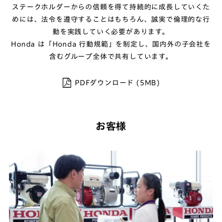
ステークホルダーからの信頼を得て持続的に成長していくた
めには、
法令を遵守することはもちろん、誠実で倫理的な行
動を実践していく必要があります。
Honda は「Honda 行動規範」を制定し、国内外の子会社を
含むグループ全体で共有しています。
PDFダウンロード (5MB)
お客様