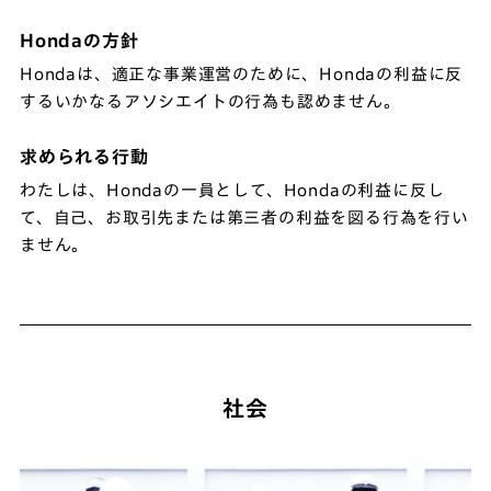
Hondaの方針
Hondaは、適正な事業運営のために、Hondaの利益に反
するいかなるアソシエイトの行為も認めません。
求められる行動
わたしは、Hondaの一員として、Hondaの利益に反し
て、自己、お取引先または第三者の利益を図る行為を行い
ません。
社会