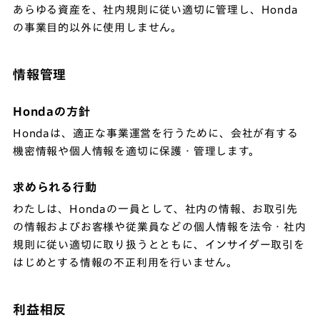
あらゆる資産を、社内規則に従い適切に管理し、Honda
の事業目的以外に使用しません。
情報管理
Hondaの方針
Hondaは、適正な事業運営を行うために、会社が有する
機密情報や個人情報を適切に保護・管理します。
求められる行動
わたしは、Hondaの一員として、社内の情報、お取引先
の情報およびお客様や従業員などの個人情報を法令・社内
規則に従い適切に取り扱うとともに、インサイダー取引を
はじめとする情報の不正利用を行いません。
利益相反