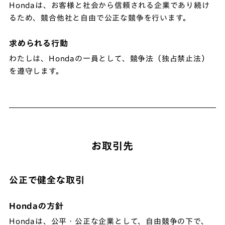
Hondaは、お客様と社会から信頼される企業であり続け
るため、競合他社と自由で公正な競争を行います。
求められる行動
わたしは、Hondaの一員として、競争法（独占禁止法）
を遵守します。
お取引先
公正で健全な取引
Hondaの方針
Hondaは、公平・公正な企業として、自由競争の下で、