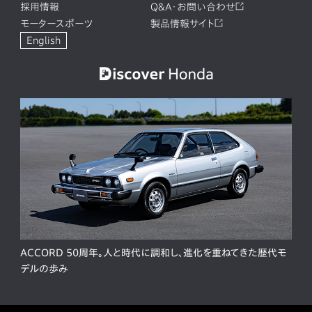
採用情報
Q&A・お問い合わせ
モータースポーツ
製品情報サイト
English
ACCORD 50周年。人と時代に調和し、進化を重ねてきた歴代モ
デルの歩み