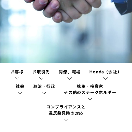
お客様
お取引先
同僚、職場
Honda（会社）
社会
政治・行政
株主・投資家
その他のステークホルダー
コンプライアンスと
違反発見時の対応