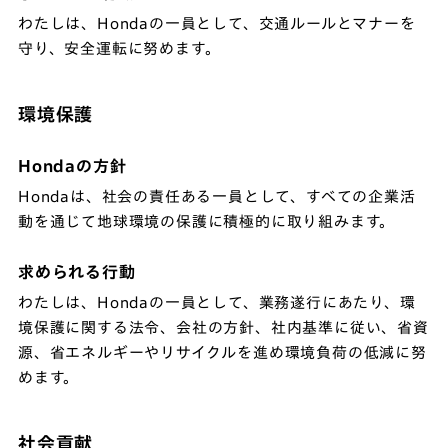
わたしは、Hondaの一員として、交通ルールとマナーを
守り、安全運転に努めます。
環境保護
Hondaの方針
Hondaは、社会の責任ある一員として、すべての企業活
動を通じて地球環境の保護に積極的に取り組みます。
求められる行動
わたしは、Hondaの一員として、業務遂行にあたり、環
境保護に関する法令、会社の方針、社内基準に従い、省資
源、省エネルギーやリサイクルを進め環境負荷の低減に努
めます。
社会貢献