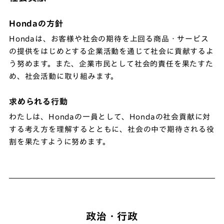
Hondaの方針
Hondaは、お客様や社会の期待を上回る商品・サービス
の提供をはじめとする企業活動を通じて社会に貢献するよ
う努めます。また、企業市民として社会的責任を果たすた
め、社会活動に取り組みます。
求められる行動
わたしは、Hondaの一員として、Hondaの社会貢献に対
する考え方を理解するとともに、社会の中で期待される役
割を果たすように努めます。
政治・行政