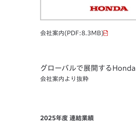
会社案内(PDF:8.3MB)
グローバルで展開するHonda
会社案内より抜粋
2025年度 連結業績