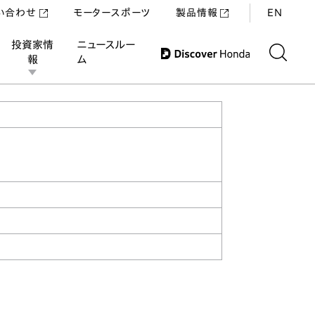
い合わせ
モータースポーツ
製品情報
EN
投資家情
ニュースルー
報
ム