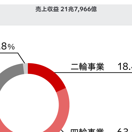
売上収益 21兆7,966億