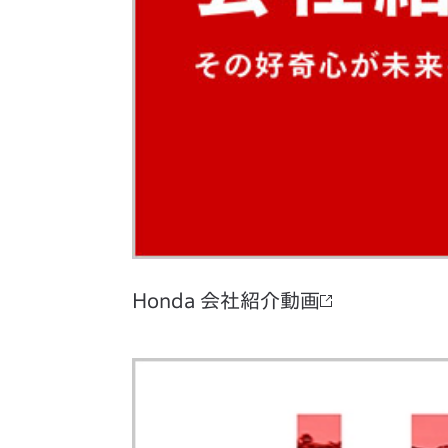
Honda 会社紹介動画