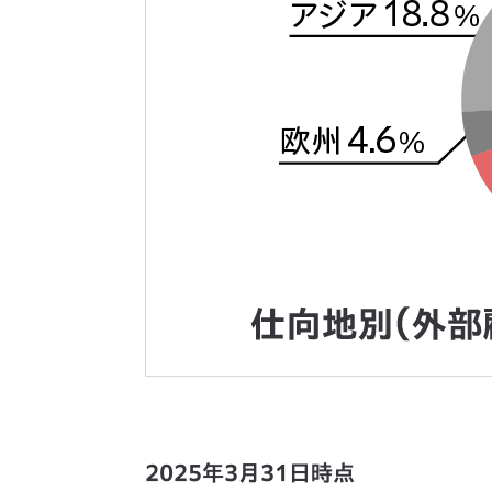
2025年3月31日時点