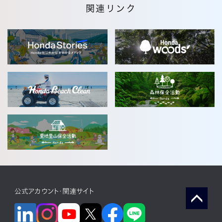
関連リンク
公式アカウント・関連サイト