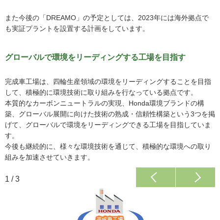
また今後の「DREAMO」の予定としては、2023年には海外拠点で
も実証プラントを設置する計画をしています。
グローバルで環境をリーディングする工場を目指す
完成車工場は、四輪生産領域の環境をリーディングすることを目指
して、積極的に環境技術に取り組みを行なっている拠点です。
本質的なカーボンニュートラルの実現、Honda環境ブランドの構
築、グローバル展開に向けた技術の熟成・信頼性構築という3つを掲
げて、グローバルで環境をリーディングできる工場を目指していま
す。
今後も継続的に、様々な環境技術を通じて、積極的な環境への取り
組みを加速させていきます。
1
/
3