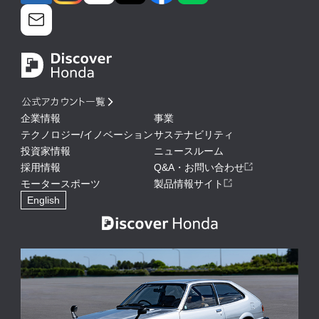
公式アカウント一覧
企業情報
事業
テクノロジー/イノベーション
サステナビリティ
投資家情報
ニュースルーム
採用情報
Q&A・お問い合わせ
モータースポーツ
製品情報サイト
English