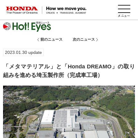
HONDA The Power of Dreams
前のニュース
次のニュース
2023.01.30 update
「メタマテリアル」と「Honda DREAMO」の取り
組みを進める埼玉製作所（完成車工場）