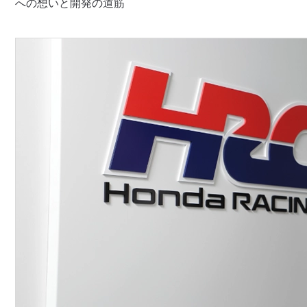
への想いと開発の道筋