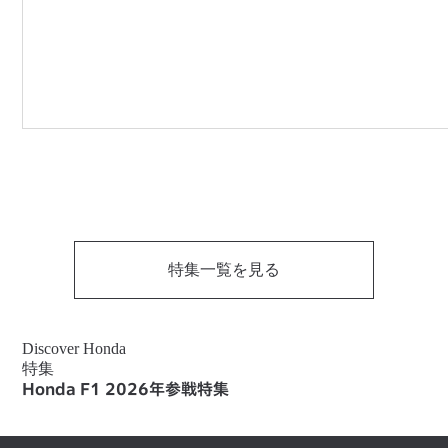
特集一覧を見る
Discover Honda
特集
Honda F1 2026年参戦特集