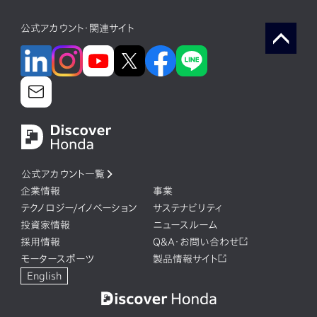
公式アカウント・関連サイト
公式アカウント一覧
企業情報
事業
テクノロジー/イノベーション
サステナビリティ
投資家情報
ニュースルーム
採用情報
Q&A・お問い合わせ
モータースポーツ
製品情報サイト
English