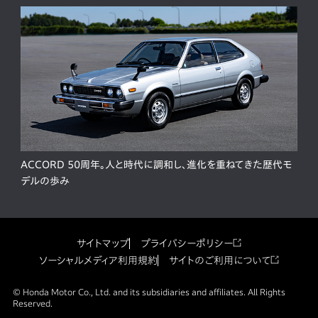
ACCORD 50周年。人と時代に調和し、進化を重ねてきた歴代モ
デルの歩み
サイトマップ
プライバシーポリシー
ソーシャルメディア利用規約
サイトのご利用について
© Honda Motor Co., Ltd. and its subsidiaries and affiliates. All Rights
Reserved.