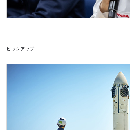
ピックアップ