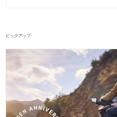
ピックアップ