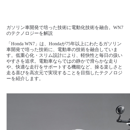
ガソリン車開発で培った技術に電動化技術を融合。WN7
のテクノロジーを解説
「Honda WN7」は、Hondaが75年以上にわたるガソリン
車開発で培った技術に、電動車の技術を融合していま
す。低重心化・スリム設計により、軽快性と毎日の扱い
やすさを追求。電動車ならではの静かで滑らかな走り
や、快適な走行をサポートする機能など、操る楽しさと
走る喜びを高次元で実現することを目指したテクノロジ
ーを紹介します。