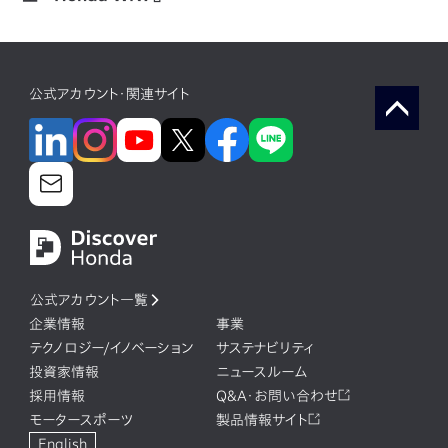
公式アカウント・関連サイト
公式アカウント一覧
企業情報
事業
テクノロジー/イノベーション
サステナビリティ
投資家情報
ニュースルーム
採用情報
Q&A・お問い合わせ
モータースポーツ
製品情報サイト
English