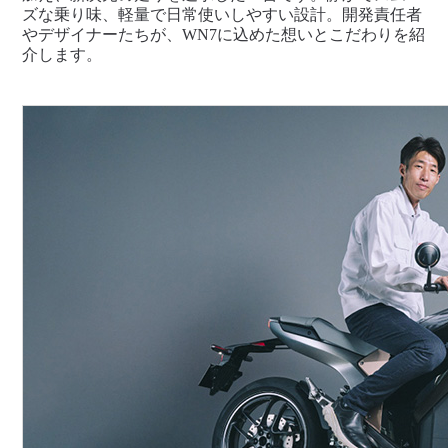
ズな乗り味、軽量で日常使いしやすい設計。開発責任者
やデザイナーたちが、WN7に込めた想いとこだわりを紹
介します。