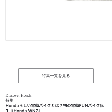
特集一覧を見る
Discover Honda
特集
Hondaらしい電動バイクとは？初の電動FUNバイク誕
生『Honda WN7』