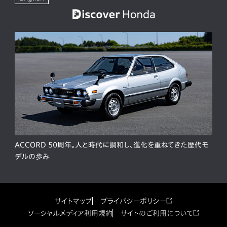
ACCORD 50周年。人と時代に調和し、進化を重ねてきた歴代モ
デルの歩み
サイトマップ
プライバシーポリシー
ソーシャルメディア利用規約
サイトのご利用について