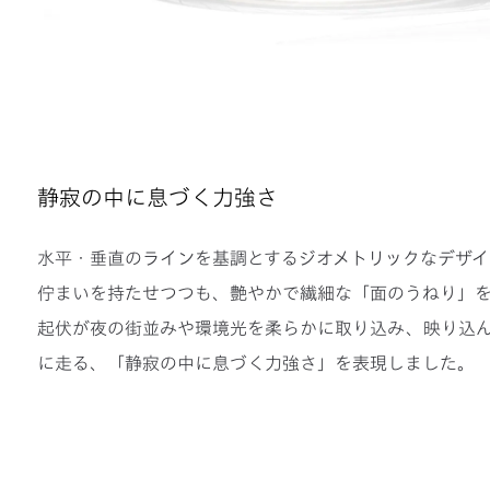
静寂の中に息づく力強さ
水平・垂直のラインを基調とするジオメトリックなデザイ
佇まいを持たせつつも、艶やかで繊細な「面のうねり」
起伏が夜の街並みや環境光を柔らかに取り込み、映り込
に走る、「静寂の中に息づく力強さ」を表現しました。