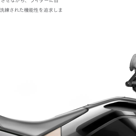
じさせながら、ライダーに自
洗練された機能性を追求しま