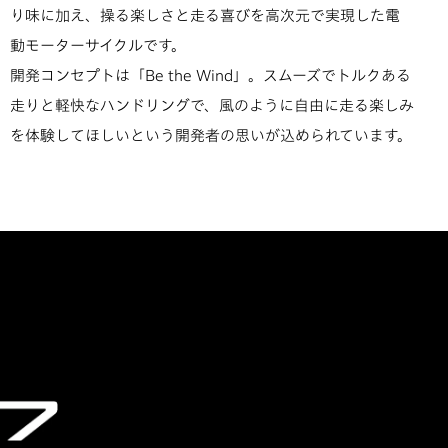
り味に加え、操る楽しさと走る喜びを高次元で実現した電
動モーターサイクルです。
開発コンセプトは「Be the Wind」。スムーズでトルクある
走りと軽快なハンドリングで、風のように自由に走る楽しみ
を体験してほしいという開発者の思いが込められています。