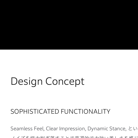
Design Concept
SOPHISTICATED FUNCTIONALITY
Seamless Feel, Clear Impression, Dynamic S