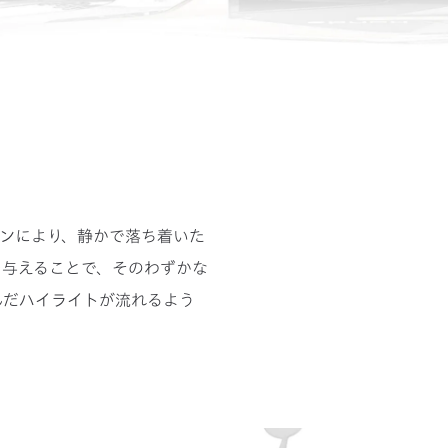
ンにより、静かで落ち着いた
を与えることで、そのわずかな
んだハイライトが流れるよう