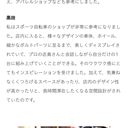
え、アパレルショップなども参考にしました。
黒田
私はスポーツ自転車のショップが非常に参考になりまし
た。店内に入ると、様々なデザインの車体、ホイール、
細かなボルトパーツに至るまで、美しくディスプレイさ
れていて、プロの店員さんと会話しながら自分だけの1
台に組み上げていくことができる。そのワクワク感にと
てもインスピレーションを受けました。加えて、気兼ね
なくくつろげるスペースがあったり、店内のデザイン性
が高かったりと、長時間滞在したくなる空間設計がされ
ていたのです。