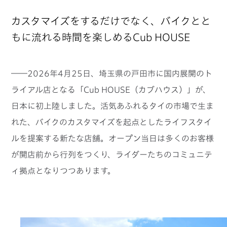
カスタマイズをするだけでなく、バイクとと
もに流れる時間を楽しめるCub HOUSE
――2026年4月25日、埼玉県の戸田市に国内展開のト
ライアル店となる「Cub HOUSE（カブハウス）」が、
日本に初上陸しました。活気あふれるタイの市場で生ま
れた、バイクのカスタマイズを起点としたライフスタイ
ルを提案する新たな店舗。オープン当日は多くのお客様
が開店前から行列をつくり、ライダーたちのコミュニテ
ィ拠点となりつつあります。