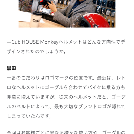
—Cub HOUSE Monkeyヘルメットはどんな方向性でデ
ザインされたのでしょうか。
黒田
一番のこだわりはロゴマークの位置です。最近は、レト
ロなヘルメットにゴーグルを合わせてバイクに乗る方も
非常に増えていますが、従来のヘルメットだと、ゴーグ
ルのベルトによって、最も大切なブランドロゴが隠れて
しまっていたんです。
今回はお客様ごとに異なる様々な使い方や、ゴーグルの