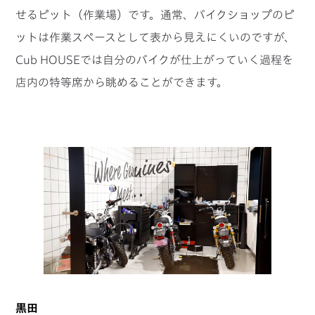
せるピット（作業場）です。通常、バイクショップのピ
ットは作業スペースとして表から見えにくいのですが、
Cub HOUSEでは自分のバイクが仕上がっていく過程を
店内の特等席から眺めることができます。
黒田