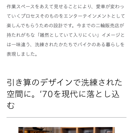
作業スペースをあえて見せることにより、愛車が変わっ
ていくプロセスそのものをエンターテインメントとして
楽しんでもらうための設計です。今までの二輪販売店が
持たれがちな「雑然としていて入りにくい」イメージと
は一味違う、洗練されたかたちでバイクのある暮らしを
表現しました。
引き算のデザインで洗練された
空間に。‘70を現代に落とし込
む