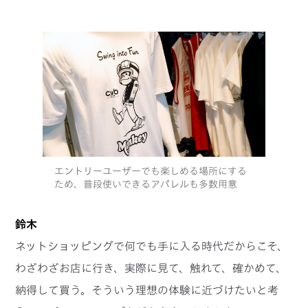
エントリーユーザーでも楽しめる場所にする
ため、普段使いできるアパレルも多数用意
鈴木
ネットショッピングで何でも手に入る時代だからこそ、
わざわざお店に行き、実際に見て、触れて、確かめて、
納得して買う。そういう理想の体験に近づけたいと考