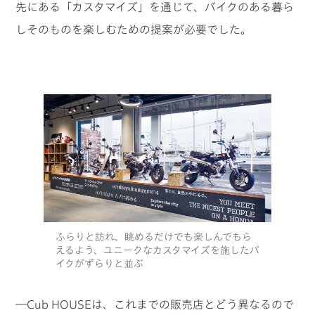
先にある「カスタマイズ」を通じて、バイクのある暮ら
しそのものを楽しむための提案が必要でした。
ふらりと訪れ、眺めるだけでも楽しんでもら
えるよう、ユニークなカスタマイズを施したバ
イクがずらりと並ぶ
―Cub HOUSEは、これまでの販売店とどう異なるので