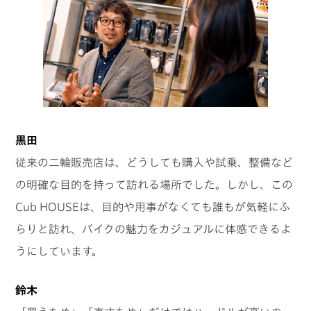
黒田
従来の二輪販売店は、どうしても購入や試乗、整備など
の明確な目的を持って訪れる場所でした。しかし、この
Cub HOUSEは、目的や用事がなくても誰もが気軽にふ
らりと訪れ、バイクの魅力をカジュアルに体感できるよ
うにしています。
鈴木