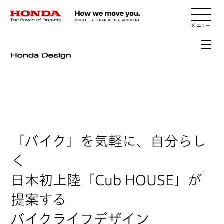
HONDA The Power of Dreams
「バイク」を気軽に、自分らし
く
日本初上陸「Cub HOUSE」が
提案する
バイクライフデザイン