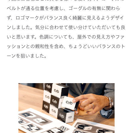
ベルトが通る位置を考慮し、ゴーグルの有無に関わら
ず、ロゴマークがバランス良く綺麗に見えるようデザイ
ンしました。気分に合わせて使い分けていただいても良
いと思います。色調についても、屋外での見え方やファ
ッションとの親和性を含め、ちょうどいいバランスのト
ーンを狙いました。