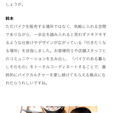
しょうか。
鈴木
ただバイクを販売する場所ではなく、気軽に入れる空間
でありながら、一歩足を踏み入れると思わずドキドキす
るような仕掛けやデザインが広がっている「行きたくな
る場所」を目指しました。お客様同士や店舗スタッフと
のコミュニケーションを生み出し、「バイクのある暮ら
しそのもの」をトータルコーディネートすることで、最
終的にバイクカルチャーを愛し続けてもらえる拠点にな
れたらうれしいですね。