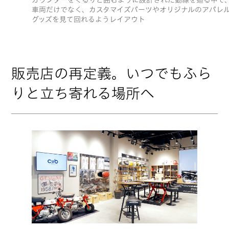
カウンターをぐるりと囲むように設計された動線を辿る中で
車両だけでなく、カスタマイズパーツやオリジナルのアパレ
グッズを見て回れるようレイアウト
販売店の再定義。いつでもふら
りと立ち寄れる場所へ