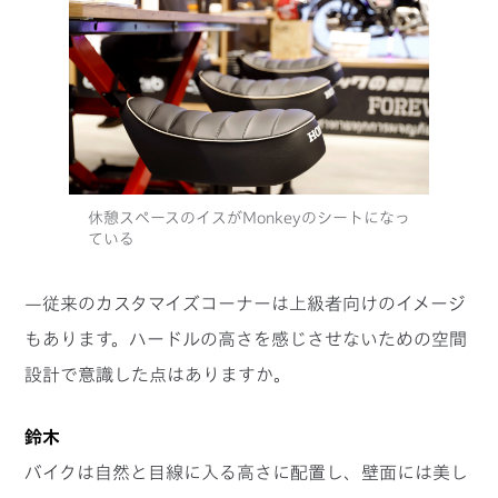
休憩スペースのイスがMonkeyのシートになっ
ている
—従来のカスタマイズコーナーは上級者向けのイメージ
もあります。ハードルの高さを感じさせないための空間
設計で意識した点はありますか。
鈴木
バイクは自然と目線に入る高さに配置し、壁面には美し