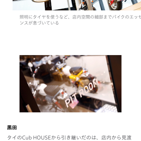
照明にタイヤを使うなど、店内空間の細部までバイクのエッ
ンスが息づいている
黒田
タイのCub HOUSEから引き継いだのは、店内から見渡