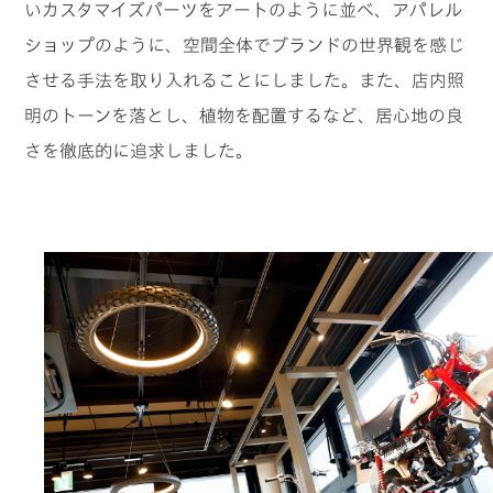
いカスタマイズパーツをアートのように並べ、アパレル
ショップのように、空間全体でブランドの世界観を感じ
させる手法を取り入れることにしました。また、店内照
明のトーンを落とし、植物を配置するなど、居心地の良
さを徹底的に追求しました。