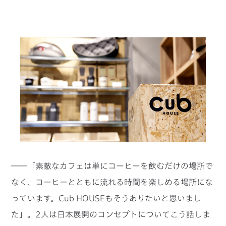
――「素敵なカフェは単にコーヒーを飲むだけの場所で
なく、コーヒーとともに流れる時間を楽しめる場所にな
っています。Cub HOUSEもそうありたいと思いまし
た」。2人は日本展開のコンセプトについてこう話しま