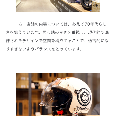
――一方、店舗の内装については、あえて70年代らし
さを抑えています。居心地の良さを重視し、現代的で洗
練されたデザインで空間を構成することで、懐古的にな
りすぎないようバランスをとっています。