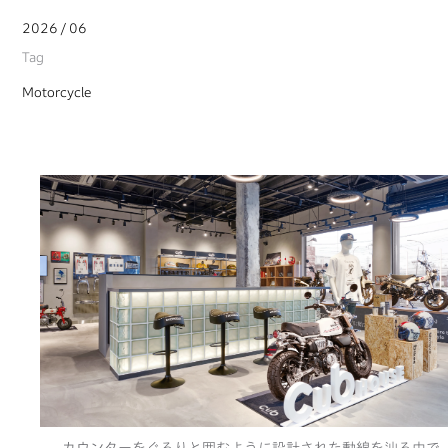
2026 / 06
Tag
Motorcycle