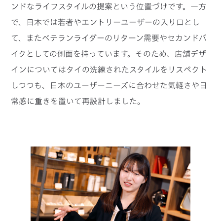
ンドなライフスタイルの提案という位置づけです。一方
で、日本では若者やエントリーユーザーの入り口とし
て、またベテランライダーのリターン需要やセカンドバ
イクとしての側面を持っています。そのため、店舗デザ
インについてはタイの洗練されたスタイルをリスペクト
しつつも、日本のユーザーニーズに合わせた気軽さや日
常感に重きを置いて再設計しました。