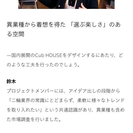
異業種から着想を得た 「選ぶ楽しさ」のあ
る空間
—国内展開のCub HOUSEをデザインするにあたり、ど
のような工夫を行ったのでしょう。
鈴木
プロジェクトメンバーには、アイデア出しの段階から
「二輪業界の常識にとどまらず、柔軟に様々なトレンド
を取り入れたい」という共通認識があり、異業種も含め
た市場調査を行いました。