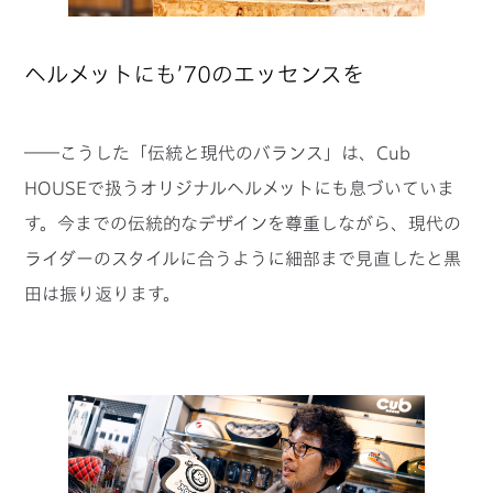
ヘルメットにも’70のエッセンスを
――こうした「伝統と現代のバランス」は、Cub
HOUSEで扱うオリジナルヘルメットにも息づいていま
す。今までの伝統的なデザインを尊重しながら、現代の
ライダーのスタイルに合うように細部まで見直したと黒
田は振り返ります。