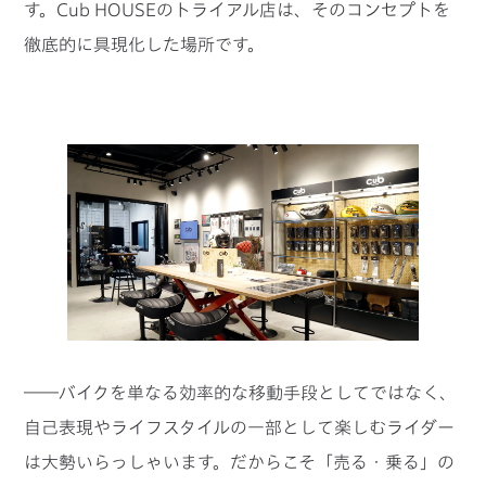
す。Cub HOUSEのトライアル店は、そのコンセプトを
徹底的に具現化した場所です。
――バイクを単なる効率的な移動手段としてではなく、
自己表現やライフスタイルの一部として楽しむライダー
は大勢いらっしゃいます。だからこそ「売る・乗る」の