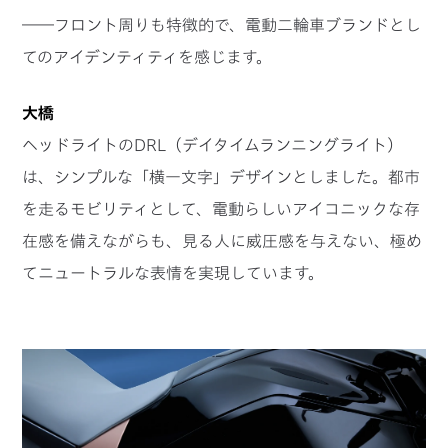
――フロント周りも特徴的で、電動二輪車ブランドとし
てのアイデンティティを感じます。
大橋
ヘッドライトのDRL（デイタイムランニングライト）
は、シンプルな「横一文字」デザインとしました。都市
を走るモビリティとして、電動らしいアイコニックな存
在感を備えながらも、見る人に威圧感を与えない、極め
てニュートラルな表情を実現しています。