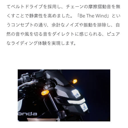
てベルトドライブを採用し、チェーンの摩擦摺動音を無
くすことで静粛性を高めました。「Be The Wind」とい
うコンセプトの通り、余計なノイズや振動を排除し、自
然の音や風を切る音をダイレクトに感じられる、ピュア
なライディング体験を実現します。