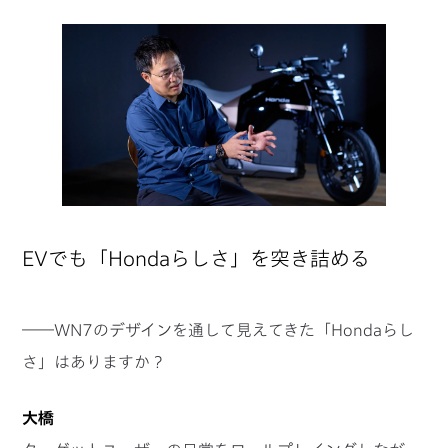
EVでも「Hondaらしさ」を突き詰める
――WN7のデザインを通して見えてきた「Hondaらし
さ」はありますか？
大橋