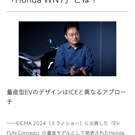
量産型EVのデザインはICEと異なるアプロー
チ
――EICMA 2024（ミラノショー）に出展した「EV
FUN Concept」の量産モデルとして発表されたHonda