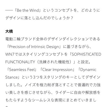
――「Be the Wind」というコンセプトを、どのように
デザインに落とし込んだのでしょうか？
大橋
電動二輪ブランド全体のデザインダイレクションである
「Precision of Intrinsic Design」に基づきながら、
WN7ではスタイリングコンセプトを「SOPHISTICATED
FUNCTIONALITY（洗練された機能性）」と設定。
「Seamless Feel」「Clear Impression」「Dynamic
Stance」という3つをスタリングのキーとしてデザイン
しました。ノイズを極力削ぎ落とすことで普遍的で力強
い美しさを感じさせながら、ライダーに自由や解放感を
もたらすようなシームレスな表現にまとめていきまし