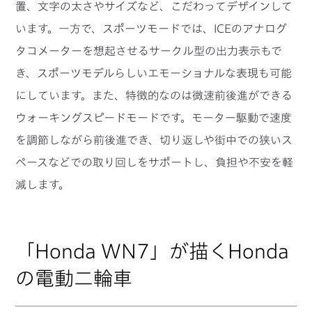
置、文字の太さやサイズなど、こだわってデザインして
います。一方で、スポーツモードでは、ICEのアナログ
タコメーターを想起させるサークル型の出力表示もで
き、スポーツモデルらしいエモーショナルな表現も可能
にしています。また、特徴的なのは微速前後進ができる
ウォーキングスピードモードです。モーター駆動で速度
を調節しながら前後進でき、切り返しや街中での狭いス
ペースなどでの取り回しをサポートし、負担や不安を軽
減します。
「Honda WN7」が描くHonda
の電動二輪車