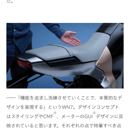
た。
――「機能を追求し洗練させていくことで、本質的なデ
ザインを実現する」というWN7。デザインコンセプト
※
※
はスタイリングやCMF
、メーターのGUI
デザインに反
映されていると思います。それぞれの点で特筆すべき点