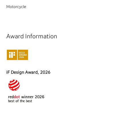
Motorcycle
Award Information
iF Design Award, 2026