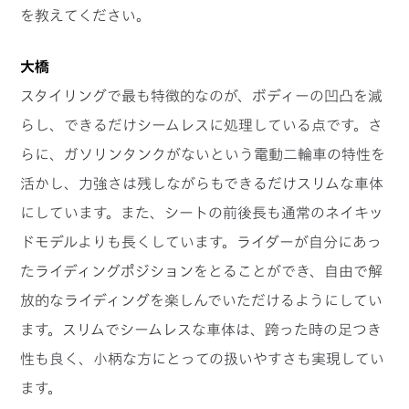
を教えてください。
大橋
スタイリングで最も特徴的なのが、ボディーの凹凸を減
らし、できるだけシームレスに処理している点です。さ
らに、ガソリンタンクがないという電動二輪車の特性を
活かし、力強さは残しながらもできるだけスリムな車体
にしています。また、シートの前後長も通常のネイキッ
ドモデルよりも長くしています。ライダーが自分にあっ
たライディングポジションをとることができ、自由で解
放的なライディングを楽しんでいただけるようにしてい
ます。スリムでシームレスな車体は、跨った時の足つき
性も良く、小柄な方にとっての扱いやすさも実現してい
ます。