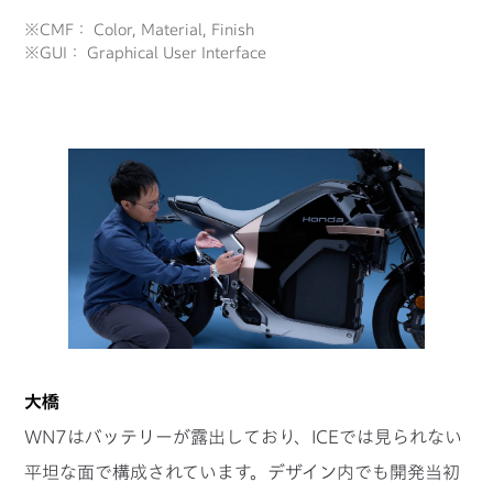
※CMF： Color, Material, Finish
※GUI： Graphical User Interface
大橋
WN7はバッテリーが露出しており、ICEでは見られない
平坦な面で構成されています。デザイン内でも開発当初