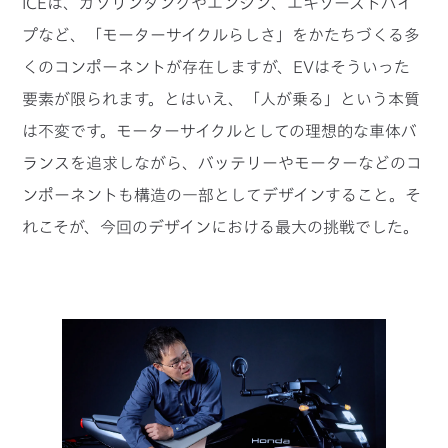
ICEは、ガソリンタンクやエンジン、エキゾーストパイ
プなど、「モーターサイクルらしさ」をかたちづくる多
くのコンポーネントが存在しますが、EVはそういった
要素が限られます。とはいえ、「人が乗る」という本質
は不変です。モーターサイクルとしての理想的な車体バ
ランスを追求しながら、バッテリーやモーターなどのコ
ンポーネントも構造の一部としてデザインすること。そ
れこそが、今回のデザインにおける最大の挑戦でした。