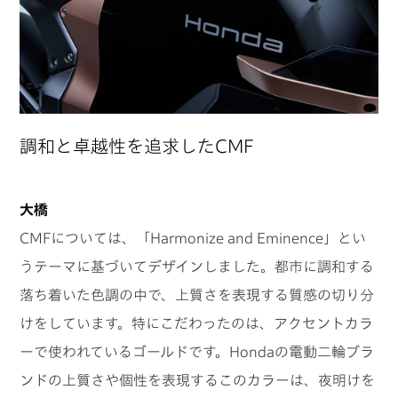
調和と卓越性を追求したCMF
大橋
CMFについては、「Harmonize and Eminence」とい
うテーマに基づいてデザインしました。都市に調和する
落ち着いた色調の中で、上質さを表現する質感の切り分
けをしています。特にこだわったのは、アクセントカラ
ーで使われているゴールドです。Hondaの電動二輪ブラ
ンドの上質さや個性を表現するこのカラーは、夜明けを