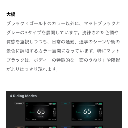
大橋
ブラック×ゴールドのカラー以外に、マットブラックと
グレーの3タイプを展開しています。洗練された色調や
質感を重視しつつも、日常の通勤、通学のシーンや街の
景色に調和するカラー展開になっています。特にマット
ブラックは、ボディーの特徴的な「面のうねり」や陰影
がよりはっきり現れます。