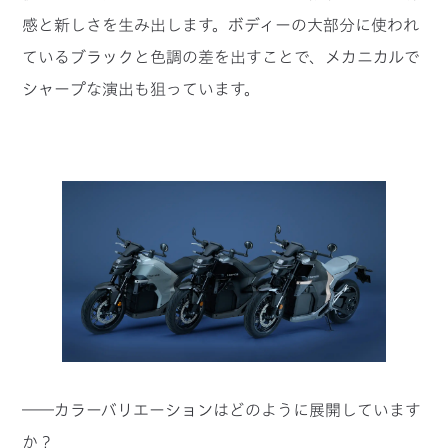
感と新しさを生み出します。ボディーの大部分に使われ
ているブラックと色調の差を出すことで、メカニカルで
シャープな演出も狙っています。
――カラーバリエーションはどのように展開しています
か？