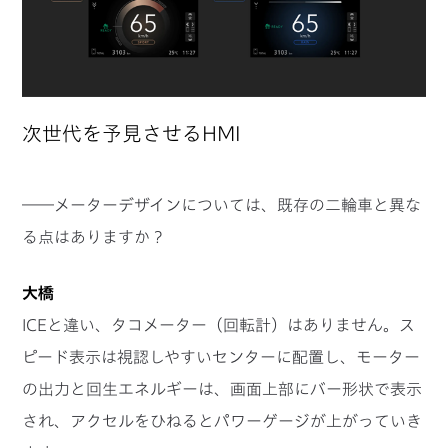
次世代を予見させるHMI
――メーターデザインについては、既存の二輪車と異な
る点はありますか？
大橋
ICEと違い、タコメーター（回転計）はありません。ス
ピード表示は視認しやすいセンターに配置し、モーター
の出力と回生エネルギーは、画面上部にバー形状で表示
され、アクセルをひねるとパワーゲージが上がっていき