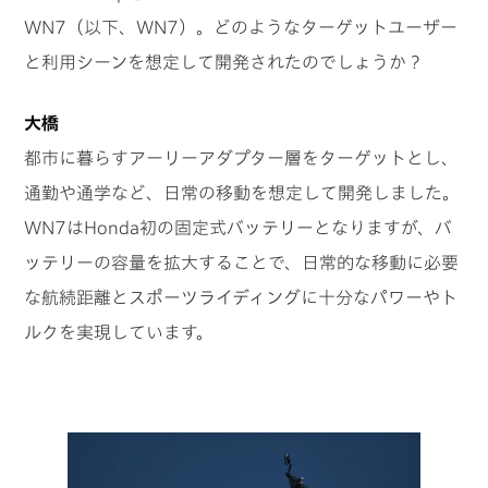
WN7（以下、WN7）。どのようなターゲットユーザー
と利用シーンを想定して開発されたのでしょうか？
大橋
都市に暮らすアーリーアダプター層をターゲットとし、
通勤や通学など、日常の移動を想定して開発しました。
WN7はHonda初の固定式バッテリーとなりますが、バ
ッテリーの容量を拡大することで、日常的な移動に必要
な航続距離とスポーツライディングに十分なパワーやト
ルクを実現しています。