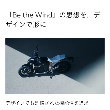
「Be the Wind」の思想を、デ
ザインで形に
デザインでも洗練された機能性を追求