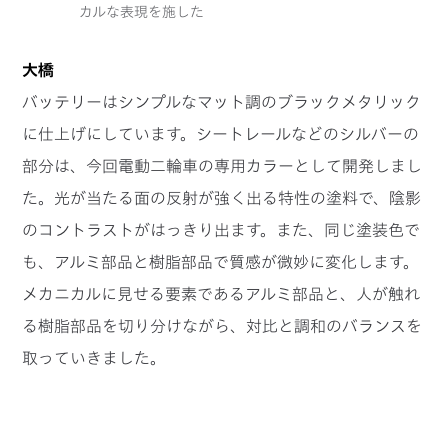
カルな表現を施した
大橋
バッテリーはシンプルなマット調のブラックメタリック
に仕上げにしています。シートレールなどのシルバーの
部分は、今回電動二輪車の専用カラーとして開発しまし
た。光が当たる面の反射が強く出る特性の塗料で、陰影
のコントラストがはっきり出ます。また、同じ塗装色で
も、アルミ部品と樹脂部品で質感が微妙に変化します。
メカニカルに見せる要素であるアルミ部品と、人が触れ
る樹脂部品を切り分けながら、対比と調和のバランスを
取っていきました。