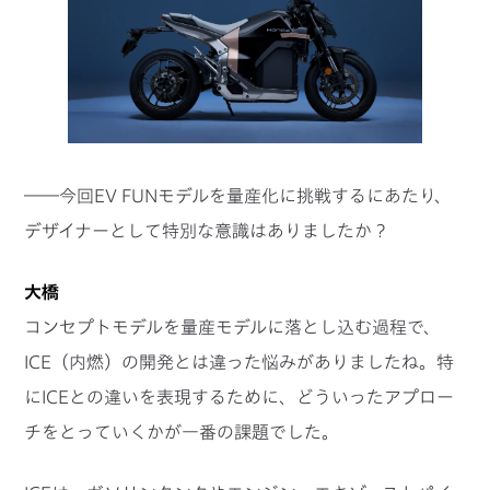
――今回EV FUNモデルを量産化に挑戦するにあたり、
デザイナーとして特別な意識はありましたか？
大橋
コンセプトモデルを量産モデルに落とし込む過程で、
ICE（内燃）の開発とは違った悩みがありましたね。特
にICEとの違いを表現するために、どういったアプロー
チをとっていくかが一番の課題でした。