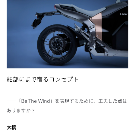
細部にまで宿るコンセプト
――「Be The Wind」を表現するために、工夫した点は
ありますか？
大橋