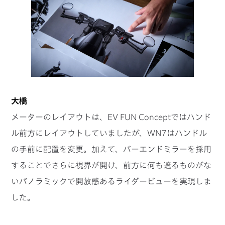
大橋
メーターのレイアウトは、EV FUN Conceptではハンド
ル前方にレイアウトしていましたが、ＷN7はハンドル
の手前に配置を変更。加えて、バーエンドミラーを採用
することでさらに視界が開け、前方に何も遮るものがな
いパノラミックで開放感あるライダービューを実現しま
した。