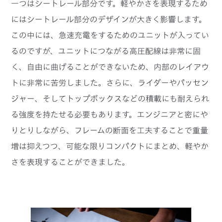
一つはシートレール部分です。軽やかさを表現するため
にはシートレール部分のデザインが大きく影響します。
この中には、急速充電をするためのユニットが入ってい
るのですが、ユニットにつながる高圧配線は非常に固
く、自由に曲げることができないため、内部のレイアウ
トに非常に苦労しました。さらに、ライダーやパッセン
ジャー、そしてトップボックスなどの積載にも耐えられ
る強度を持たせる必要もあります。エンジニアと密にや
りとりしながら、フレームの断面を工夫することで重量
増は抑えつつ、可能な限りコンパクトにまとめ、軽やか
さを表現することができました。