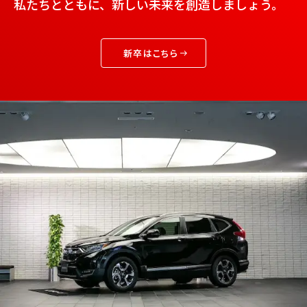
私たちとともに、新しい未来を創造しましょう。
新卒はこちら