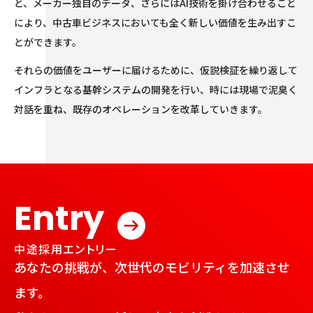
と、メーカー独自のデータ、さらにはAI技術を掛け合わせること
により、中古車ビジネスにおいても全く新しい価値を生み出すこ
とができます。
それらの価値をユーザーに届けるために、仮説検証を繰り返して
インフラとなる基幹システムの開発を行い、時には現場で泥臭く
対話を重ね、既存のオペレーションを改革していきます。
Entry
中途採用エントリー
中途採用エントリー
あなたの挑戦が、次世代のモビリティを加速させ
ます。