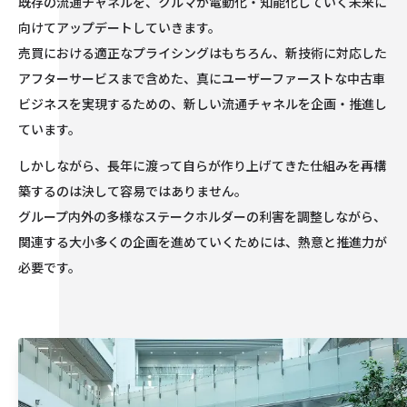
既存の流通チャネルを、クルマが電動化・知能化していく未来に
向けてアップデートしていきます。
売買における適正なプライシングはもちろん、新技術に対応した
アフターサービスまで含めた、真にユーザーファーストな中古車
ビジネスを実現するための、新しい流通チャネルを企画・推進し
ています。
しかしながら、長年に渡って自らが作り上げてきた仕組みを再構
築するのは決して容易ではありません。
グループ内外の多様なステークホルダーの利害を調整しながら、
関連する大小多くの企画を進めていくためには、熱意と推進力が
必要です。