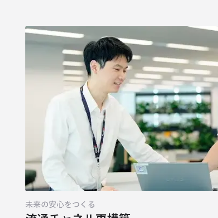
未来の安心をつくる