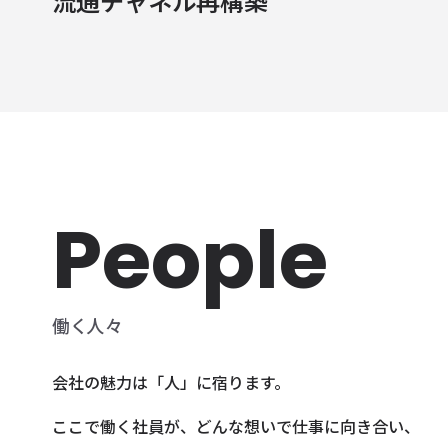
流通チャネル再構築
未来の安心をつくる流通チャネル再構築
People
働く人々
会社の魅力は「人」に宿ります。
ここで働く社員が、どんな想いで仕事に向き合い、