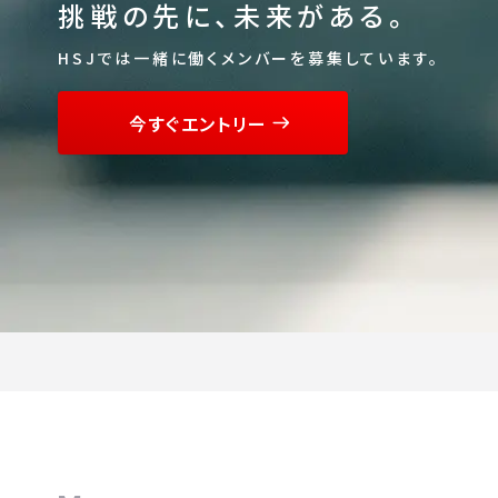
挑戦の先に、未来がある。
HSJでは一緒に働くメンバーを募集しています。
今すぐエントリー