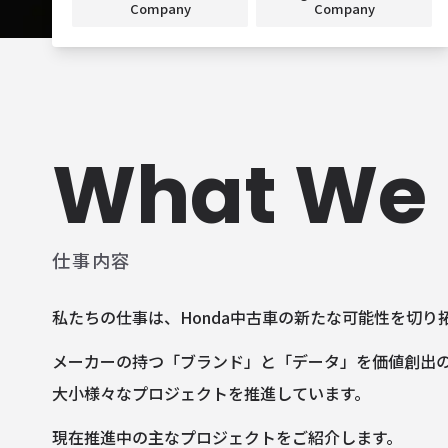
Company
Company
What We
仕事内容
私たちの仕事は、Honda中古車の新たな可能性を切り
メーカーの持つ「ブランド」と「データ」を価値創出
大小様々なプロジェクトを推進しています。
現在推進中の主なプロジェクトをご紹介します。