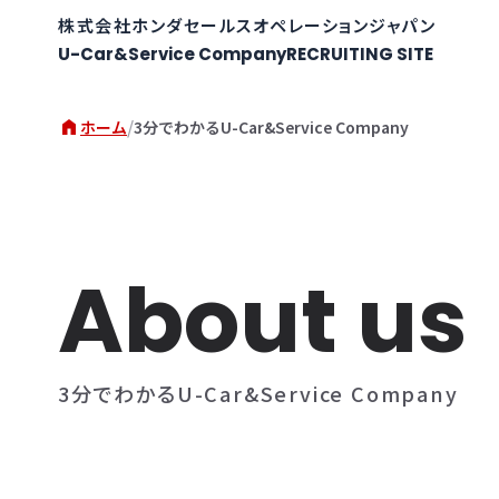
株式会社ホンダセールスオペレーションジャパン
U-Car&Service Company
RECRUITING SITE
/
ホーム
3分でわかるU-Car&Service Company
About us
3分で​わかる​U-Car&Service Company