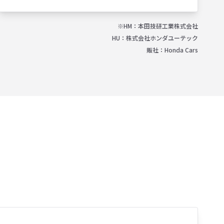
※HM：本田技研工業株式会社
HU：株式会社ホンダユーテック
販社：Honda Cars