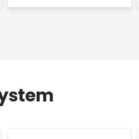
System