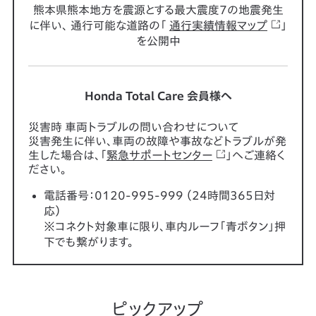
熊本県熊本地方を震源とする最大震度7の地震発生
に伴い、
通行可能な道路の「
通行実績情報マップ
」
を公開中
Honda Total Care 会員様へ
災害時 車両トラブルの問い合わせについて
災害発生に伴い、車両の故障や事故などトラブルが発
生した場合は、「
緊急サポートセンター
」へご連絡く
ださい。
電話番号：0120-995-999 （24時間365日対
応）
※コネクト対象車に限り、車内ルーフ「青ボタン」押
下でも繋がります。
ピックアップ