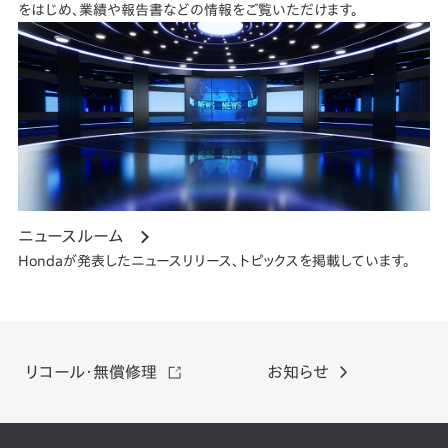
をはじめ、業績や報告書などの情報をご覧いただけます。
ニュースルーム
Hondaが発表したニュースリリース、トピックスを掲載しています。
リコール・
無償修理
お知らせ