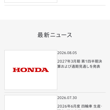
最新ニュース
2026.08.05
2027年3月期 第1四半期決
算および通期見通しを発表
2026.07.30
2026年6月度 四輪車 生産・