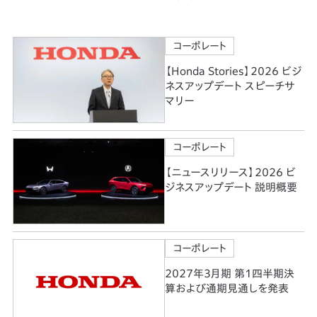
コーポレート
【Honda Stories】2026 ビジ
ネスアップデート スピーチサ
マリー
コーポレート
【ニュースリリース】2026 ビ
ジネスアップデート 説明概要
コーポレート
2027年3月期 第1四半期決
算および通期見通しを発表