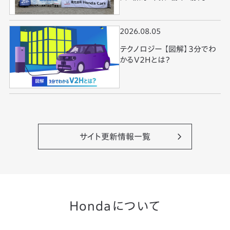
歌山・徳島・鹿児島で実施
2026.08.05
テクノロジー 【図解】3分でわ
かるV2Hとは？
サイト更新情報一覧
Hondaについて