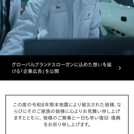
グローバルブランドスローガンに込めた想いを届
ける「企業広告」を公開
この度の令和8年熊本地震により被災された皆様、な
らびにそのご家族の皆様に心よりお見舞い申し上げ
ますとともに、
皆様のご無事と一日も早い復旧・復興
をお祈り申し上げます。