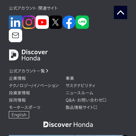
公式アカウント・関連サイト
公式アカウント一覧
企業情報
事業
テクノロジー/イノベーション
サステナビリティ
投資家情報
ニュースルーム
採用情報
Q&A・お問い合わせ
モータースポーツ
製品情報サイト
English