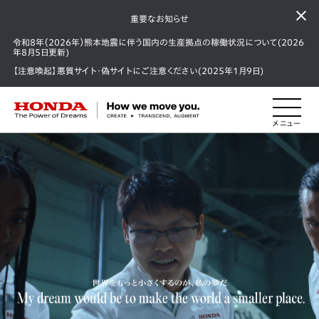
重要なお知らせ
令和8年（2026年）熊本地震に伴う国内の生産拠点の稼働状況について(2026
年8月5日更新)
【注意喚起】悪質サイト・偽サイトにご注意ください(2025年1月9日)
HONDA The Power of Dreams