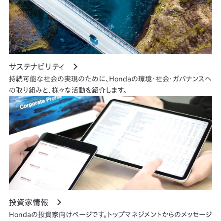
サステナビリティ
持続可能な社会の実現のために、Hondaの環境・社会・ガバナンスへ
の取り組みと、様々な活動を紹介します。
投資家情報
Hondaの投資家向けページです。トップマネジメントからのメッセージ