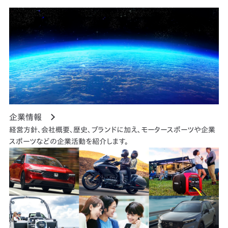
企業情報
経営方針、会社概要、歴史、ブランドに加え、モータースポーツや企業
スポーツなどの企業活動を紹介します。