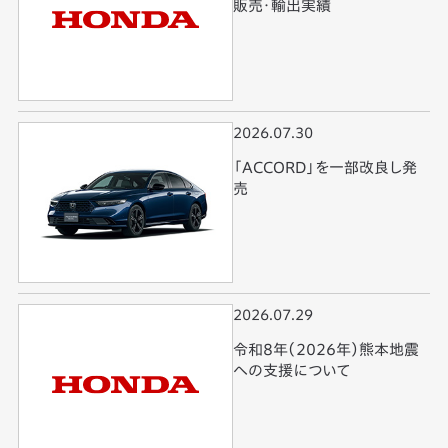
販売・輸出実績
2026.07.30
「ACCORD」を一部改良し発
売
2026.07.29
令和8年（2026年）熊本地震
への支援について