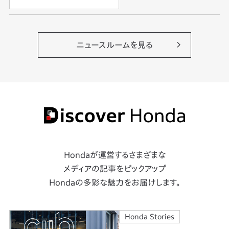
ニュースルームを見る
Hondaが運営するさまざまな
メディアの記事をピックアップ
Hondaの多彩な魅力をお届けします。
Honda Stories