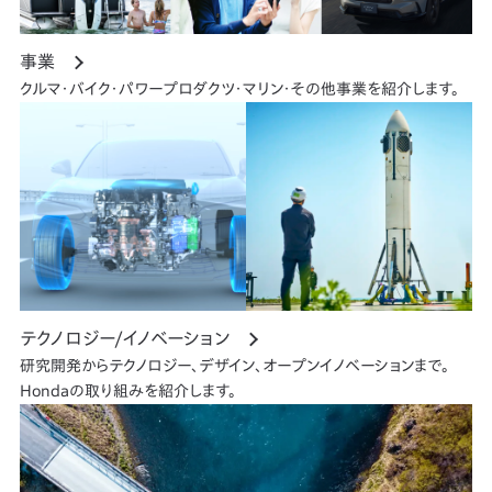
事業
クルマ・バイク・パワープロダクツ・マリン・その他事業を紹介します。
テクノロジー/イノベーション
研究開発からテクノロジー、デザイン、オープンイノベーションまで。
Hondaの取り組みを紹介します。