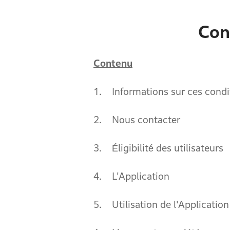
Con
Contenu
1. Informations sur ces condi
2. Nous contacter
3. Éligibilité des utilisateurs
4. L'Application
5. Utilisation de l'Application