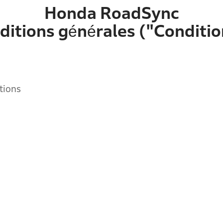
Honda RoadSync
ditions générales ("Conditio
tions