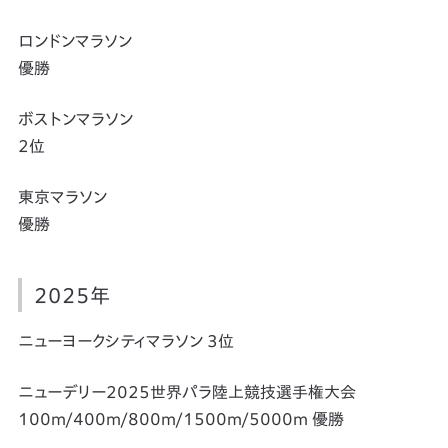
ロンドンマラソン
優勝
ボストンマラソン
2位
東京マラソン
優勝
2025年
ニューヨークシティマラソン 3位
ニューデリー2025世界パラ陸上競技選手権大会
100m/400m/800m/1500m/5000m 優勝