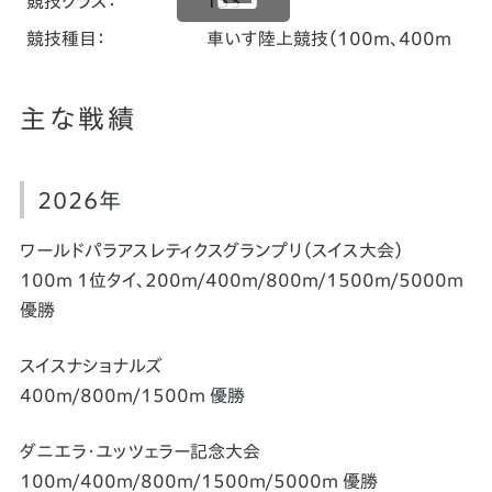
競技クラス：
T53
競技種目：
車いす陸上競技（100m、400m、800
主な戦績
2026年
ワールドパラアスレティクスグランプリ（スイス大会）
100m 1位タイ、200m/400m/800m/1500m/5000m
優勝
スイスナショナルズ
400m/800m/1500m 優勝
ダニエラ・ユッツェラー記念大会
100m/400m/800m/1500m/5000m 優勝