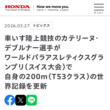
HONDA The Power of Dreams
2026.05.27
トピックス
車いす陸上競技のカテリーヌ・
デブルナー選手が
ワールドパラアスレティクスグラ
ンプリ（スイス大会）で
自身の200m（T53クラス）の世
界記録を更新