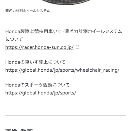
漕ぎ力計測ホイールシステム
Honda製陸上競技用車いす・漕ぎ力計測ホイールシステム
について
https://racer.honda-sun.co.jp/
Hondaの車いす陸上について
https://global.honda/jp/sports/wheelchair_racing/
Hondaのスポーツ活動について
https://global.honda/jp/sports/