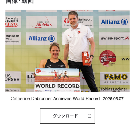
画像・動画
ダウンロード