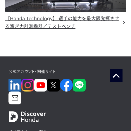
【Honda Technology】 選手の能力を最大限発揮させ
る漕ぎ力計測機器／テストベンチ
公式アカウント・関連サイト