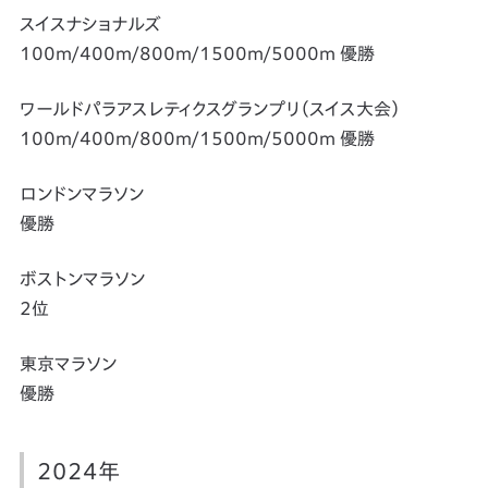
スイスナショナルズ
100m/400m/800m/1500m/5000m 優勝
ワールドパラアスレティクスグランプリ（スイス大会）
100m/400m/800m/1500m/5000m 優勝
ロンドンマラソン
優勝
ボストンマラソン
2位
東京マラソン
優勝
2024年