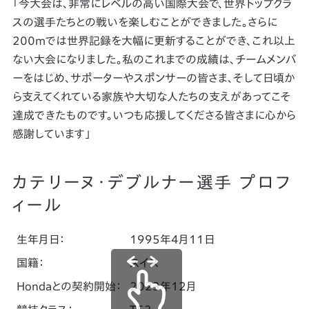
「今大会は、非常にレベルの高い国際大会で、世界トップクラ
スの選手たちとの戦いを楽しむことができました。さらに
200mでは世界記録を大幅に更新することができ、これ以上
ない大会になりました。私のこれまでの成績は、チームメンバ
ーをはじめ、サポーターやスポンサーの皆さま、そして日頃か
ら支えてくれている家族や大切な人たちの支えがあってこそ
達成できたものです。いつも応援してくださる皆さまに心から
感謝しています」
カテリーヌ・デブルナー選手 プロフ
ィール
生年月日：
1995年4月11日
国籍：
スイス
Hondaとの契約開始：
2023年12月