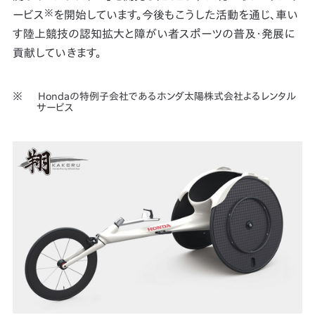
※
ービス
を開始しています。今後もこうした活動を通じ、車い
す陸上競技の認知拡大と障がい者スポーツの普及・発展に
貢献していきます。
Hondaの特例子会社であるホンダ太陽株式会社よるレンタル
サービス