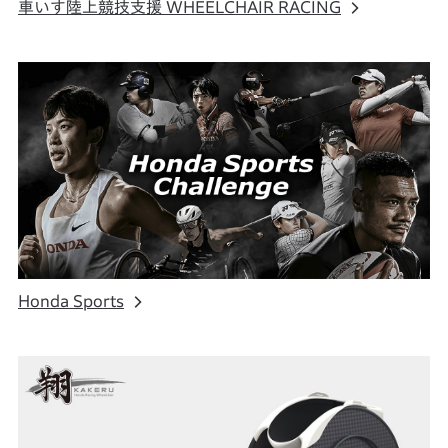
車いす陸上競技支援 WHEELCHAIR RACING
Honda Sports