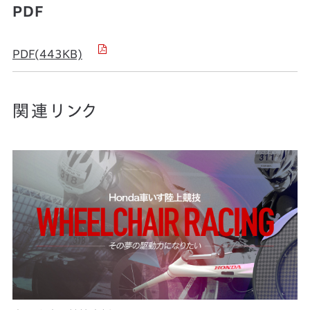
PDF
PDF(443KB)
関連リンク