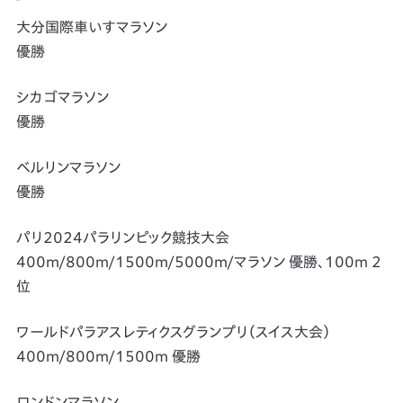
大分国際車いすマラソン
優勝
シカゴマラソン
優勝
ベルリンマラソン
優勝
パリ2024パラリンピック競技大会
400m/800m/1500m/5000m/マラソン 優勝、100m 2
位
ワールドパラアスレティクスグランプリ（スイス大会）
400m/800m/1500m 優勝
ロンドンマラソン