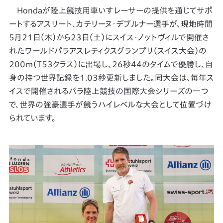
Hondaが陸上競技用車いすレーサーの提供を通じてサポ
ートするアスリート、カテリーヌ・デブルナー選手が、現地時間
5月21日（木）から23日（土）にスイス・ノットヴィルで開催さ
れたワールドパラアスレティクスグランプリ（スイス大会）の
200m（T53クラス）に出場し、26秒44のタイムで優勝し、自
身の持つ世界記録を1.03秒更新しました。同大会は、毎年ス
イスで開催されるパラ陸上競技の国際大会シリーズの一つ
で、世界の強豪選手が競うハイレベルな大会として位置づけ
られています。