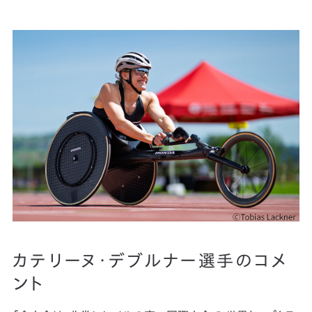
カテリーヌ・デブルナー選手のコメ
ント