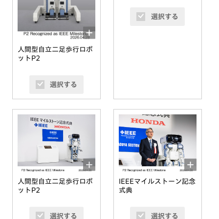
選択する
人間型自立二足歩行ロボ
ットP2
選択する
人間型自立二足歩行ロボ
IEEEマイルストーン記念
ットP2
式典
選択する
選択する