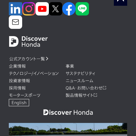
公式アカウント一覧
企業情報
事業
テクノロジー/イノベーション
サステナビリティ
投資家情報
ニュースルーム
採用情報
Q&A・お問い合わせ
モータースポーツ
製品情報サイト
English