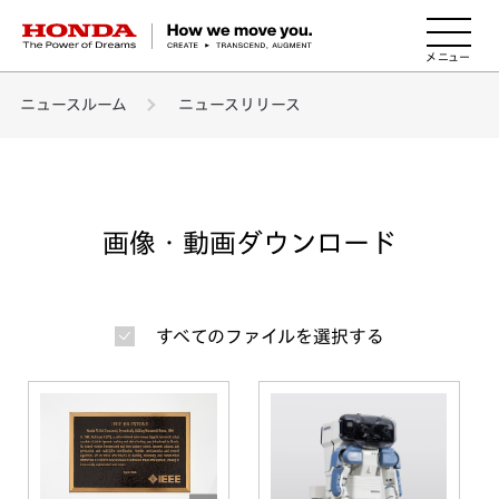
HONDA The Power of Dreams
ニュースルーム
ニュースリリース
画像・動画ダウンロード
すべてのファイルを選択する