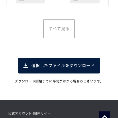
すべて見る
選択したファイルをダウンロード
ダウンロード開始までに時間がかかる場合がございます。
公式アカウント・関連サイト