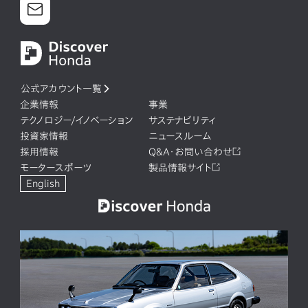
公式アカウント一覧
企業情報
事業
テクノロジー/イノベーション
サステナビリティ
投資家情報
ニュースルーム
採用情報
Q&A・お問い合わせ
モータースポーツ
製品情報サイト
English