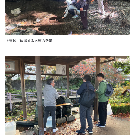
上流域に位置する水源の散策