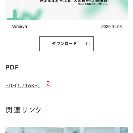
ダウンロード
PDF
PDF(1,716KB)
関連リンク