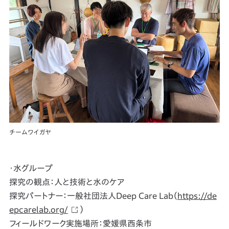
チームワイガヤ
・水グループ
探究の観点：人と技術と水のケア
探究パートナー：一般社団法人Deep Care Lab（
https://de
epcarelab.org/
）
フィールドワーク実施場所：愛媛県西条市