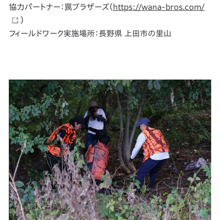
協力パートナー：罠ブラザーズ（
https://wana-bros.com/
）
フィールドワーク実施場所：長野県 上田市の里山