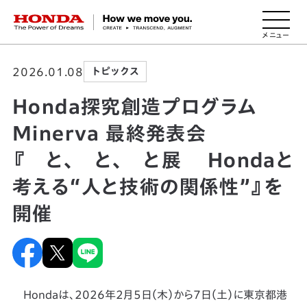
HONDA The Power of Dreams
2026.01.08
トピックス
Honda探究創造プログラム
Minerva 最終発表会
『 と、 と、 と展 Hondaと
考える“人と技術の関係性”』を
開催
Hondaは、2026年2月5日（木）から7日（土）に東京都港