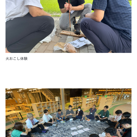
火おこし体験