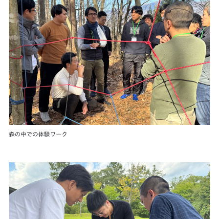
森の中での体験ワーク