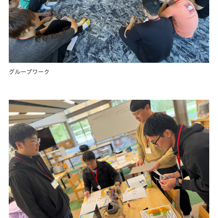
グループワーク