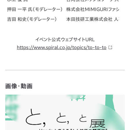
押田 一平 氏（モデレーター）
株式会社MIMIGURIファシリ
吉田 和史（モデレーター）
本田技研工業株式会社 人事部 人
イベント公式ウェブサイトURL
https://www.spiral.co.jp/topics/to-to-to
画像・動画