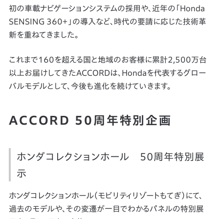
初の車載ナビゲーションシステムの採用や、近年の「Honda
SENSING 360＋」の導入など、時代の要請に応じた技術革
新を重ねてきました。
これまで160を超える国と地域のお客様に累計2,500万台
以上お届けしてきたACCORDは、Hondaを代表するグロー
バルモデルとして、今後も進化を続けていきます。
ACCORD 50周年特別企画
ホンダコレクションホール 50周年特別展
示
ホンダコレクションホール（モビリティリゾートもてぎ）にて、
過去のモデルや、その変遷が一目でわかるパネルの特別展