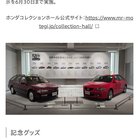
示を6月30日まで実施。
ホンダコレクションホール公式サイト：
https://www.mr-mo
tegi.jp/collection-hall/
記念グッズ