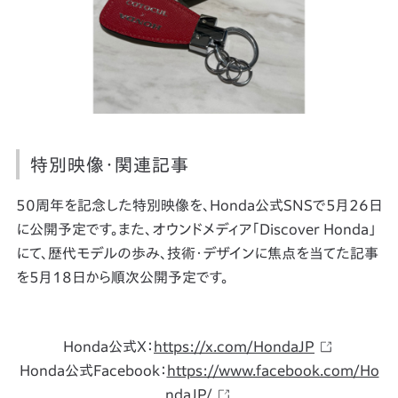
特別映像・関連記事
50周年を記念した特別映像を、Honda公式SNSで5月26日
に公開予定です。また、オウンドメディア「Discover Honda」
にて、歴代モデルの歩み、技術・デザインに焦点を当てた記事
を5月18日から順次公開予定です。
Honda公式X：
https://x.com/HondaJP
Honda公式Facebook：
https://www.facebook.com/Ho
ndaJP/