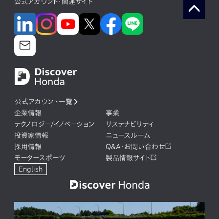
公式アカウント・関連サイト
公式アカウント一覧
企業情報
事業
テクノロジー/イノベーション
サステナビリティ
投資家情報
ニュースルーム
採用情報
Q&A・お問い合わせ
モータースポーツ
製品情報サイト
English