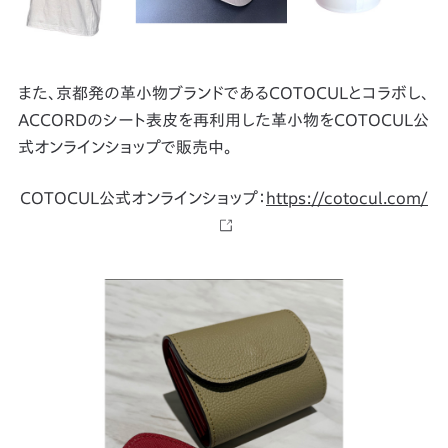
また、京都発の革小物ブランドであるCOTOCULとコラボし、
ACCORDのシート表皮を再利用した革小物をCOTOCUL公
式オンラインショップで販売中。
COTOCUL公式オンラインショップ：
https://cotocul.com/