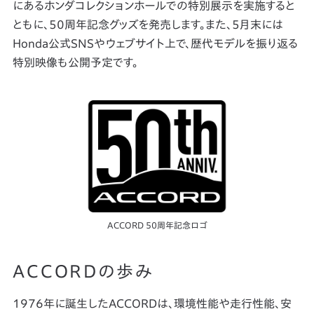
にあるホンダコレクションホールでの特別展示を実施すると
ともに、50周年記念グッズを発売します。また、5月末には
Honda公式SNSやウェブサイト上で、歴代モデルを振り返る
特別映像も公開予定です。
ACCORD 50周年記念ロゴ
ACCORDの歩み
1976年に誕生したACCORDは、環境性能や走行性能、安