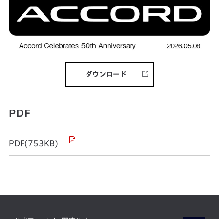
ダウンロード
PDF
PDF(753KB)