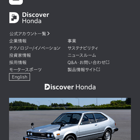
公式アカウント一覧
企業情報
事業
テクノロジー/イノベーション
サステナビリティ
投資家情報
ニュースルーム
採用情報
Q&A・お問い合わせ
モータースポーツ
製品情報サイト
English