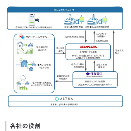
各社の役割