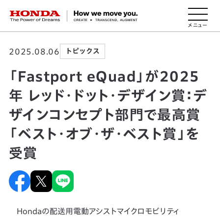
HONDA The Power of Dreams
2025.08.06
トピックス
「Fastport eQuad」が2025
年 レッド・ドット・デザイン賞：デ
ザインコンセプト部門で最高賞
「ベスト・オブ・ザ・ベスト賞」を
受賞
Hondaの配送用電動アシストマイクロモビリティ