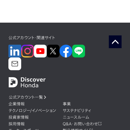
公式アカウント・関連サイト
公式アカウント一覧
企業情報
事業
テクノロジー/イノベーション
サステナビリティ
投資家情報
ニュースルーム
採用情報
Q&A・お問い合わせ