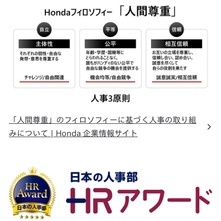
「人間尊重」のフィロソフィーに基づく人事の取り組
みについて | Honda 企業情報サイト