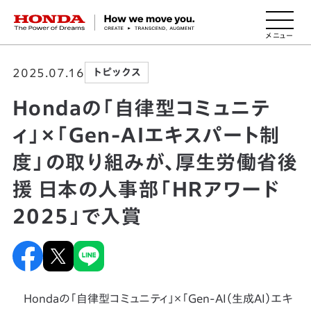
HONDA The Power of Dreams
2025.07.16
トピックス
Hondaの「自律型コミュニテ
ィ」×「Gen-AIエキスパート制
度」の取り組みが、厚生労働省後
援 日本の人事部「ＨＲアワード
2025」で入賞
Hondaの「自律型コミュニティ」×「Gen-AI（生成AI）エキ