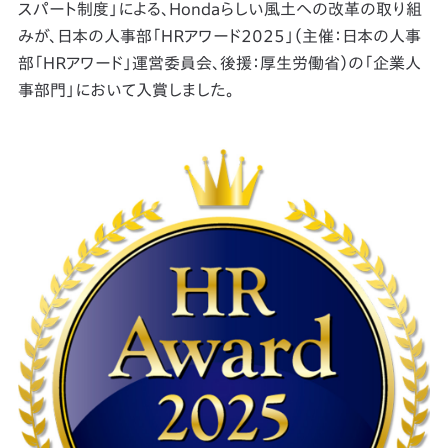
スパート制度」による、Hondaらしい風土への改革の取り組
みが、日本の人事部「ＨＲアワード2025」（主催：日本の人事
部「ＨＲアワード」運営委員会、後援：厚生労働省）の「企業人
事部門」において入賞しました。