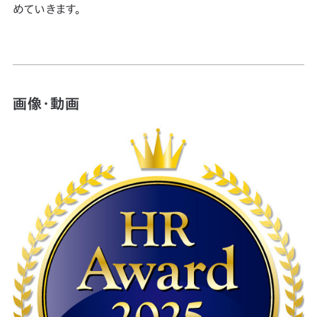
めていきます。
画像・動画