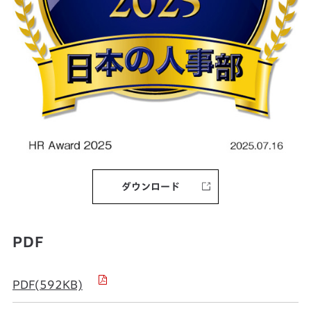
ダウンロード
PDF
PDF(592KB)