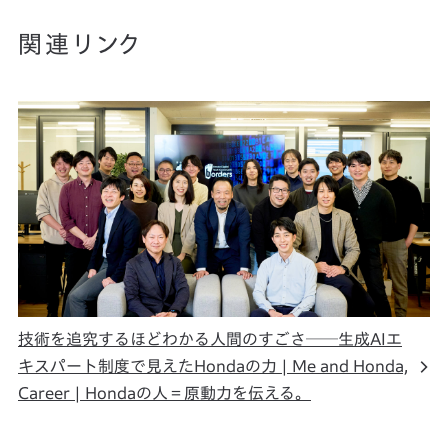
関連リンク
技術を追究するほどわかる人間のすごさ──生成AIエ
キスパート制度で見えたHondaの力 | Me and Honda,
Career | Hondaの人＝原動力を伝える。