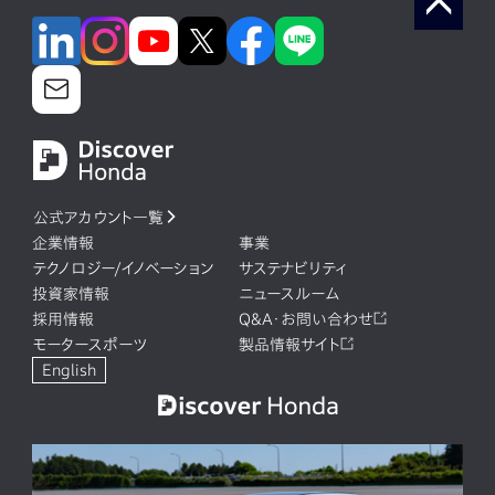
公式アカウント一覧
企業情報
事業
テクノロジー/イノベーション
サステナビリティ
投資家情報
ニュースルーム
採用情報
Q&A・お問い合わせ
モータースポーツ
製品情報サイト
English