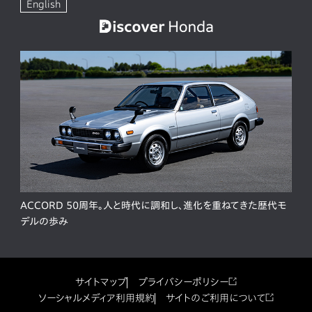
English
ACCORD 50周年。人と時代に調和し、進化を重ねてきた歴代モ
デルの歩み
サイトマップ
プライバシーポリシー
ソーシャルメディア利用規約
サイトのご利用について