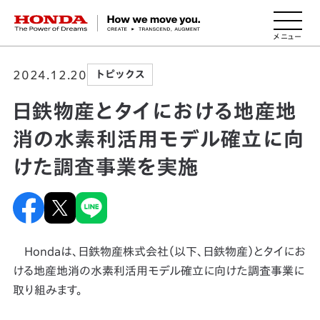
HONDA The Power of Dreams
2024.12.20
トピックス
日鉄物産とタイにおける地産地
消の水素利活用モデル確立に向
けた調査事業を実施
Hondaは、日鉄物産株式会社（以下、日鉄物産）とタイにお
ける地産地消の水素利活用モデル確立に向けた調査事業に
取り組みます。