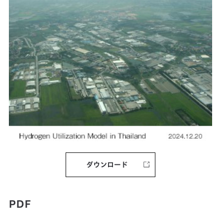
ダウンロード
PDF