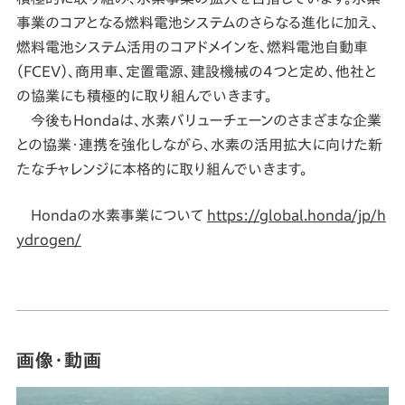
事業のコアとなる燃料電池システムのさらなる進化に加え、
燃料電池システム活用のコアドメインを、燃料電池自動車
（FCEV）、商用車、定置電源、建設機械の4つと定め、他社と
の協業にも積極的に取り組んでいきます。
今後もHondaは、水素バリューチェーンのさまざまな企業
との協業・連携を強化しながら、水素の活用拡大に向けた新
たなチャレンジに本格的に取り組んでいきます。
Hondaの水素事業について
https://global.honda/jp/h
ydrogen/
画像・動画