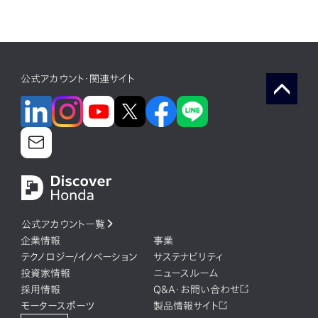
公式アカウント・関連サイト
公式アカウント一覧
企業情報
事業
テクノロジー/イノベーション
サステナビリティ
投資家情報
ニュースルーム
採用情報
Q&A・お問い合わせ
モータースポーツ
製品情報サイト