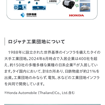
ロジャナ工業団地について
1988年に設立された世界基準のインフラを備えたタイの
大手工業団地。2024年6月時点で入居企業は400社を超
※
え、約150社の多種多様な業種の日系企業
が入居してい
ます。タイ国内において、計8カ所あり、日鉄物産が約21％を
出資。工業団地のみならず、電気、水などの工業団地インフラ
を共同で開発しています。
※
Honda Automobile （Thailand）Co., Ltd.含む