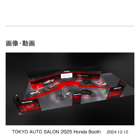
画像・動画