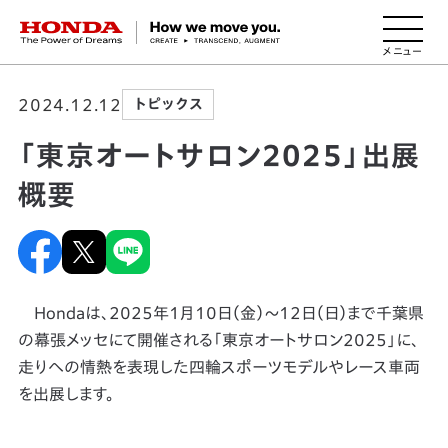
HONDA The Power of Dreams
2024.12.12
トピックス
「東京オートサロン2025」出展
概要
Hondaは、2025年1月10日（金）～12日（日）まで千葉県
の幕張メッセにて開催される「東京オートサロン2025」に、
走りへの情熱を表現した四輪スポーツモデルやレース車両
を出展します。