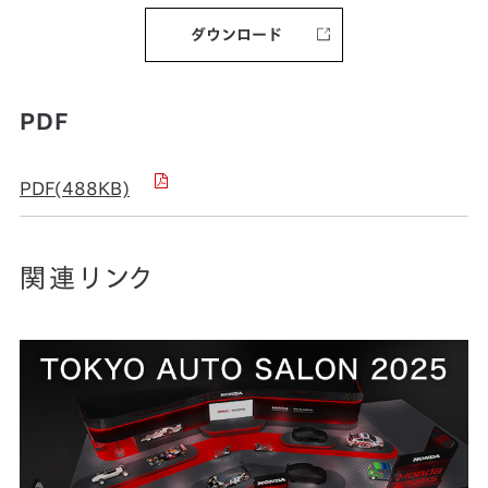
ダウンロード
PDF
PDF(488KB)
関連リンク