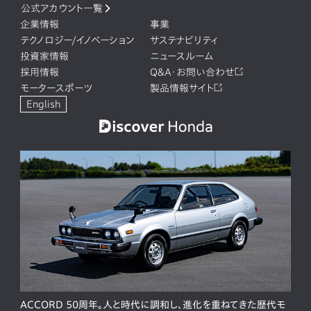
公式アカウント一覧
企業情報
事業
テクノロジー/イノベーション
サステナビリティ
投資家情報
ニュースルーム
採用情報
Q&A・お問い合わせ
モータースポーツ
製品情報サイト
English
ACCORD 50周年。人と時代に調和し、進化を重ねてきた歴代モ