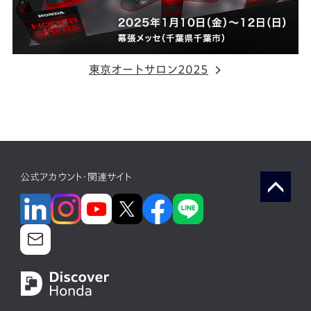
東京オートサロン2025
公式アカウント・関連サイト