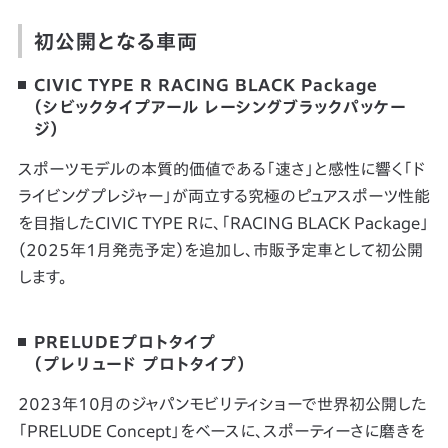
初公開となる車両
CIVIC TYPE R RACING BLACK Package
（シビックタイプアール レーシングブラックパッケー
ジ）
スポーツモデルの本質的価値である「速さ」と感性に響く「ド
ライビングプレジャー」が両立する究極のピュアスポーツ性能
を目指したCIVIC TYPE Rに、「RACING BLACK Package」
（2025年1月発売予定）を追加し、市販予定車として初公開
します。
PRELUDEプロトタイプ
（プレリュード プロトタイプ）
2023年10月のジャパンモビリティショーで世界初公開した
「PRELUDE Concept」をベースに、スポーティーさに磨きを