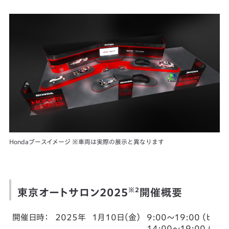
Hondaブースイメージ ※車両は実際の展示と異なります
※2
東京オートサロン2025
開催概要
開催日時：
2025年
1月10日（金）
9:00～19:00 （ビ
14:00～19:00 （