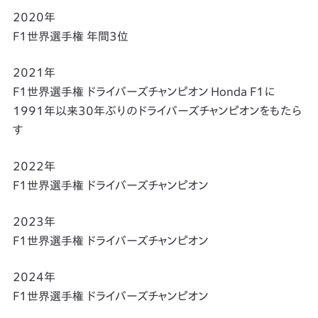
2020年
F1世界選手権 年間3位
2021年
F1世界選手権 ドライバーズチャンピオン Honda F1に
1991年以来30年ぶりのドライバーズチャンピオンをもたら
す
2022年
F1世界選手権 ドライバーズチャンピオン
2023年
F1世界選手権 ドライバーズチャンピオン
2024年
F1世界選手権 ドライバーズチャンピオン