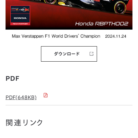
ダウンロード
PDF
PDF(648KB)
関連リンク