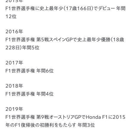
2015年
F1世界選手権に史上最年少（17歳166日）でデビュー 年間
12位
2016年
F1世界選手権 第5戦スペインGPで史上最年少優勝（18歳
228日）年間5位
2017年
F1世界選手権 年間6位
2018年
F1世界選手権 年間4位
2019年
F1世界選手権 第9戦オーストリアGPでHonda F1に2015
年のF1復帰後の初勝利をもたらす 年間3位