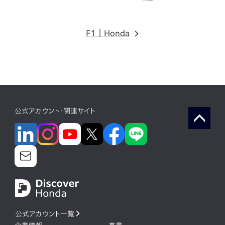
F1｜Honda
公式アカウント・関連サイト
公式アカウント一覧