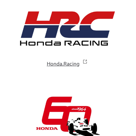
Honda.Racing