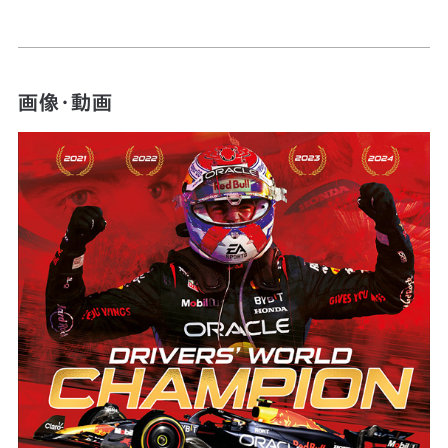
画像・動画