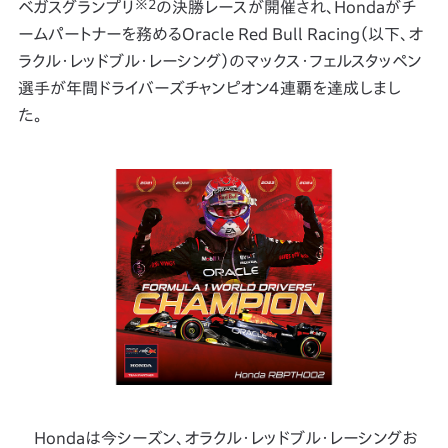
※2
ベガスグランプリ
の決勝レースが開催され、Hondaがチ
ームパートナーを務めるOracle Red Bull Racing（以下、オ
ラクル・レッドブル・レーシング）のマックス・フェルスタッペン
選手が年間ドライバーズチャンピオン４連覇を達成しまし
た。
Hondaは今シーズン、オラクル・レッドブル・レーシングお