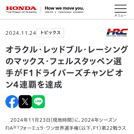
HONDA The Power of Dreams
2024.11.24
トピックス
オラクル・レッドブル・レーシング
のマックス・フェルスタッペン選
手がF1ドライバーズチャンピオ
ン4連覇を達成
2024年11月23日（現地時間）に、2024年シーズン
※1
FIA
フォーミュラ・ワン世界選手権（以下、F1）第22戦ラス