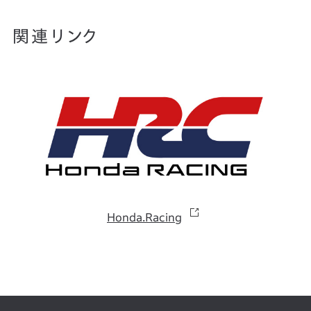
関連リンク
Honda.Racing