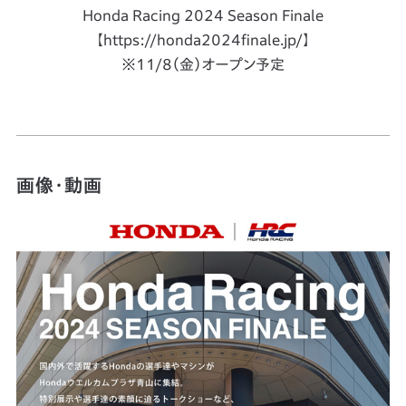
Honda Racing 2024 Season Finale
【https://honda2024finale.jp/】
※11/8（金）オープン予定
画像・動画