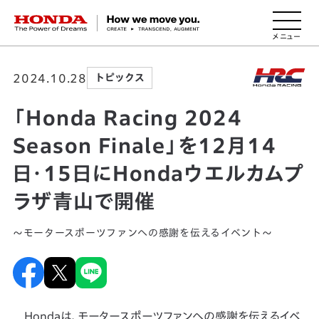
HONDA The Power of Dreams
2024.10.28
トピックス
「Honda Racing 2024
Season Finale」を12月14
日・15日にHondaウエルカムプ
ラザ青山で開催
～モータースポーツファンへの感謝を伝えるイベント～
Hondaは、モータースポーツファンへの感謝を伝えるイベ