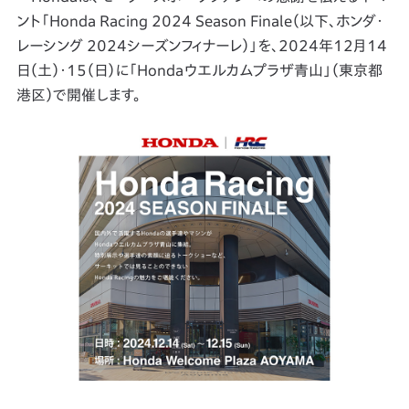
ント「Honda Racing 2024 Season Finale（以下、ホンダ・
レーシング 2024シーズンフィナーレ）」を、2024年12月14
日（土）・15（日）に「Hondaウエルカムプラザ青山」（東京都
港区）で開催します。