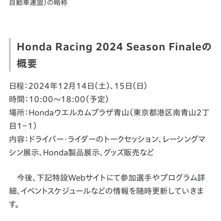
自動車連盟）の略称
Honda Racing 2024 Season Finaleの
概要
日程：2024年12月14日（土）、15日（日）
時間：10:00～18:00（予定）
場所：Hondaウエルカムプラザ青山（東京都港区南青山2丁
目1−1）
内容：ドライバー・ライダーのトークセッション、レーシングマ
シン展示、Honda製品展示、グッズ販売など
今後、下記特設Webサイトにて参加選手やプログラム詳
細、イベントスケジュールなどの情報を随時更新していきま
す。