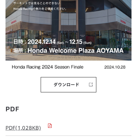
ダウンロード
PDF
PDF(1,028KB)