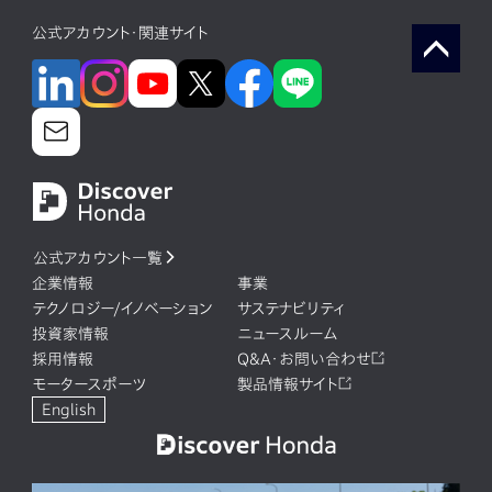
公式アカウント・関連サイト
公式アカウント一覧
企業情報
事業
テクノロジー/イノベーション
サステナビリティ
投資家情報
ニュースルーム
採用情報
Q&A・お問い合わせ
モータースポーツ
製品情報サイト
English