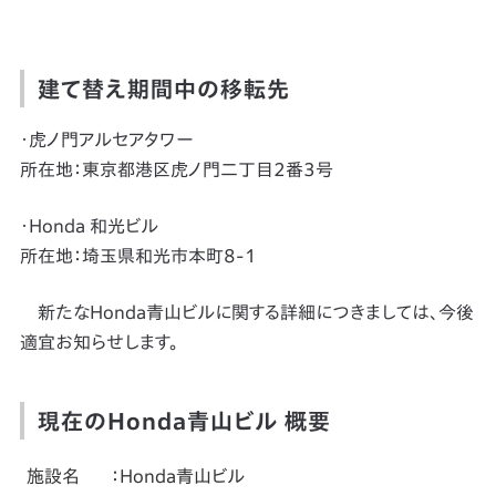
建て替え期間中の移転先
・虎ノ門アルセアタワー
所在地：東京都港区虎ノ門二丁目2番3号
・Honda 和光ビル
所在地：埼玉県和光市本町8-1
新たなHonda青山ビルに関する詳細につきましては、今後
適宜お知らせします。
現在のHonda青山ビル 概要
施設名
：Honda青山ビル