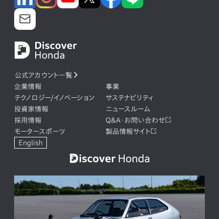
公式アカウント一覧
企業情報
事業
テクノロジー/イノベーション
サステナビリティ
投資家情報
ニュースルーム
採用情報
Q&A・お問い合わせ
モータースポーツ
製品情報サイト
English