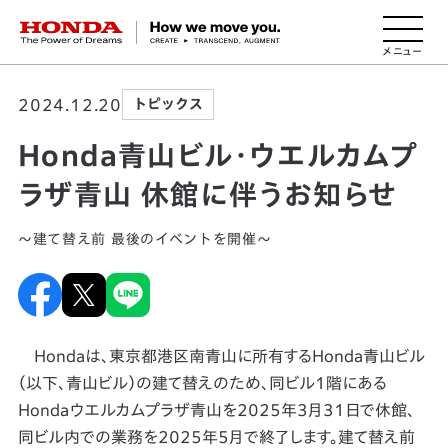
HONDA The Power of Dreams
2024.12.20
トピックス
Honda青山ビル・ウエルカムプ
ラザ青山 休館に伴うお知らせ
～建て替え前 最後のイベントを開催～
Hondaは、東京都港区南青山に所有するHonda青山ビル
（以下、青山ビル）の建て替えのため、同ビル1階にある
Hondaウエルカムプラザ青山を2025年3月31日で休館、
同ビル内での業務を2025年5月で終了します。建て替え前