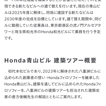
現できる新たなビルへの建て替えを行います。現在の青山ビ
ルは2025年度に解体し、同地に建設する新たなビルは
2030年度の完成を目標としています。建て替え期間中、同ビ
ルに勤務していた従業員は、東京都港区の虎ノ門アルセアタ
ワーと埼玉県和光市のHonda和光ビルにて業務を行う予定
です。
Honda青山ビル 建築ツアー概要
初代本社ビルであり、2023年に解体された八重洲ビルに
込められた創業者の想い・Hondaフィロソフィーを継承した
Honda青山ビル。建築を通してビルに込められたHondaフィ
ロソフィーを、八重洲ビルの建築ツアーも担当された建築史
家の倉方俊輔先生の解説とともにご案内します。