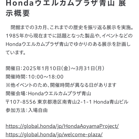
Hondaウエルカムプラザ青山 展
示概要
閉館までの3カ月、これまでの歴史を振り返る展示を実施。
1985年から現在までに話題となった製品や、イベントなどの
Hondaウエルカムプラザ青山でゆかりのある展示を計画し
ています。
開催日：2025年1月10日（金）〜3月31日（月）
開催時間：10:00～18:00
※他イベントのため、開催時間が異なる日があります
開催会場：Hondaウエルカムプラザ青山
〒107-8556 東京都港区南青山2-1-1 Honda青山ビル
参加方法：入場自由
https://global.honda/jp/HondaAoyamaProject/
https://global.honda/jp/welcome-plaza/