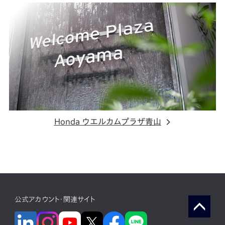
Honda ウエルカムプラザ青山
公式アカウント・関連サイト