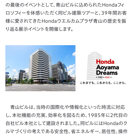
の最後のイベントとして、青山ビルに込められたHondaフィ
ロソフィーを体感いただく同ビル建築ツアーと、39年間お客
様に愛されてきたHondaウエルカムプラザ青山の歴史を振
り返る展示イベントを開催します。
青山ビルは、当時の国際化や情報化といった時流に対応
し、本社機能の充実、効率化を図るため、1985年に2代目の
自社ビル本社として建設されました。同ビルにはHondaのク
ルマづくりの考えである安全性、省エネルギー、居住性、操作