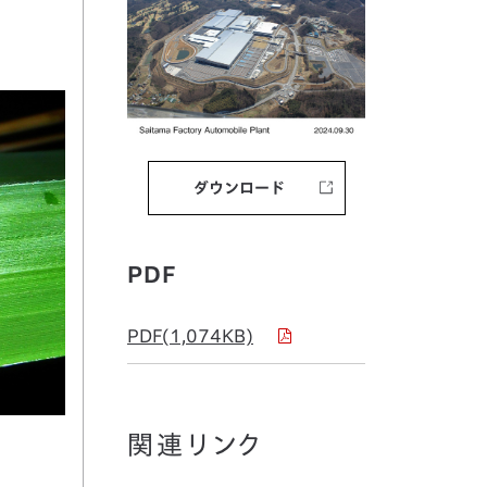
ダウンロード
PDF
PDF(1,074KB)
関連リンク