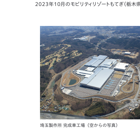
2023年10月のモビリティリゾートもてぎ（栃木
埼玉製作所 完成車工場（空からの写真）